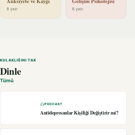
Anksiyete ve Kaygı
Gelişim Psikolojisi
8 yazı
8 yazı
KULAKLIĞINI TAK
Dinle
Tümü
PODCAST
Antidepresanlar Kişiliği Değiştirir mi?