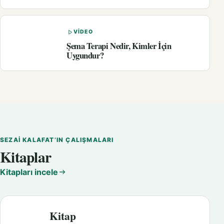
VIDEO
Şema Terapi Nedir, Kimler İçin
Uygundur?
SEZAI KALAFAT’IN ÇALIŞMALARI
Kitaplar
Kitapları incele
Kitap