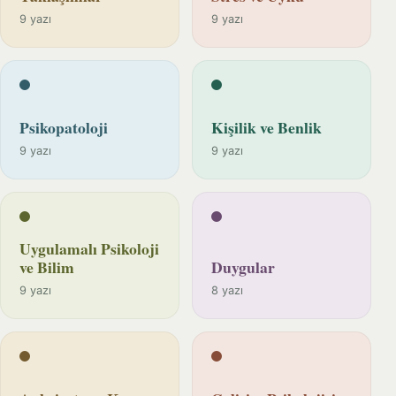
9 yazı
9 yazı
Psikopatoloji
Kişilik ve Benlik
9 yazı
9 yazı
Uygulamalı Psikoloji
ve Bilim
Duygular
9 yazı
8 yazı