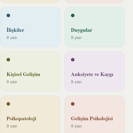
İlişkiler
Duygular
9 yazı
9 yazı
Kişisel Gelişim
Anksiyete ve Kaygı
9 yazı
9 yazı
Psikopatoloji
Gelişim Psikolojisi
9 yazı
9 yazı