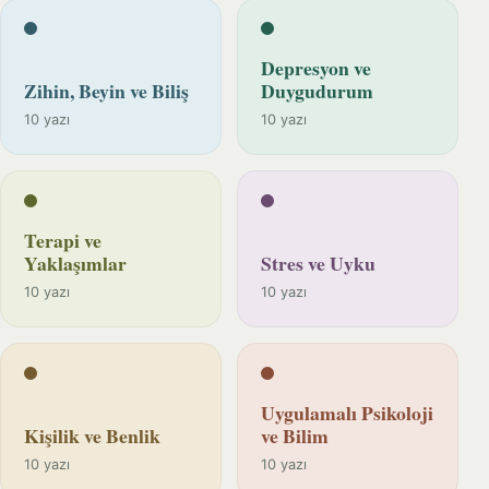
Depresyon ve
Zihin, Beyin ve Biliş
Duygudurum
10 yazı
10 yazı
Terapi ve
Yaklaşımlar
Stres ve Uyku
10 yazı
10 yazı
Uygulamalı Psikoloji
Kişilik ve Benlik
ve Bilim
10 yazı
10 yazı