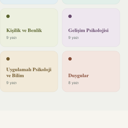
Kişilik ve Benlik
Gelişim Psikolojisi
9 yazı
9 yazı
Uygulamalı Psikoloji
ve Bilim
Duygular
9 yazı
8 yazı