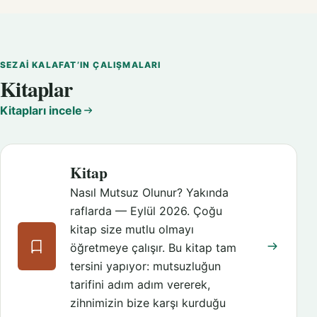
SEZAI KALAFAT’IN ÇALIŞMALARI
Kitaplar
Kitapları incele
Kitap
Nasıl Mutsuz Olunur? Yakında
raflarda — Eylül 2026. Çoğu
kitap size mutlu olmayı
öğretmeye çalışır. Bu kitap tam
tersini yapıyor: mutsuzluğun
tarifini adım adım vererek,
zihnimizin bize karşı kurduğu