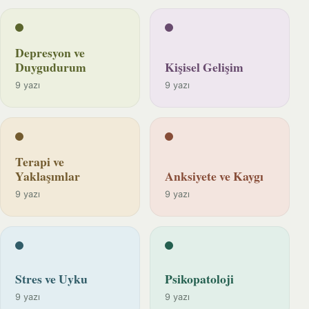
Depresyon ve
Duygudurum
Kişisel Gelişim
9 yazı
9 yazı
Terapi ve
Yaklaşımlar
Anksiyete ve Kaygı
9 yazı
9 yazı
Stres ve Uyku
Psikopatoloji
9 yazı
9 yazı