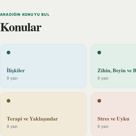
ARADIĞIN KONUYU BUL
Konular
İlişkiler
Zihin, Beyin ve B
9 yazı
9 yazı
Terapi ve Yaklaşımlar
Stres ve Uyku
9 yazı
9 yazı