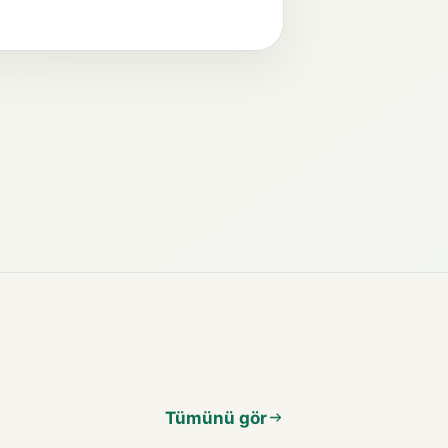
Tümünü gör