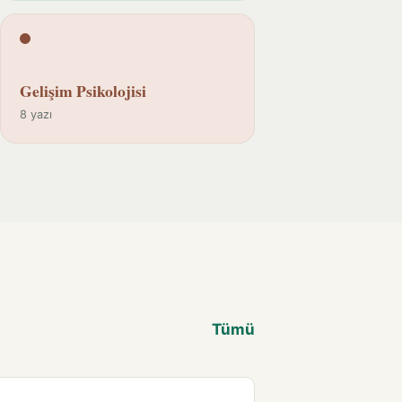
Gelişim Psikolojisi
8 yazı
Tümü