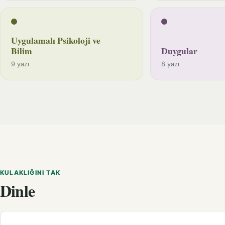
Uygulamalı Psikoloji ve
Bilim
Duygular
9 yazı
8 yazı
KULAKLIĞINI TAK
Dinle