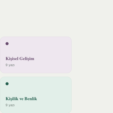
Kişisel Gelişim
9 yazı
Kişilik ve Benlik
9 yazı