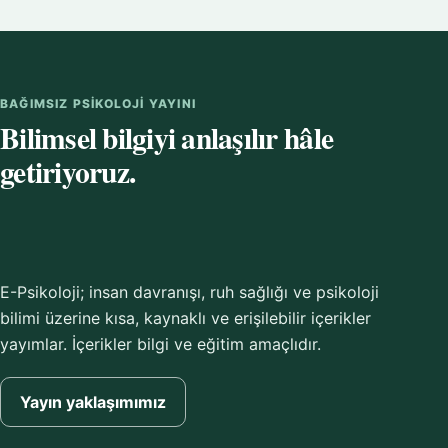
BAĞIMSIZ PSIKOLOJI YAYINI
Bilimsel bilgiyi anlaşılır hâle
getiriyoruz.
E-Psikoloji; insan davranışı, ruh sağlığı ve psikoloji
bilimi üzerine kısa, kaynaklı ve erişilebilir içerikler
yayımlar. İçerikler bilgi ve eğitim amaçlıdır.
Yayın yaklaşımımız