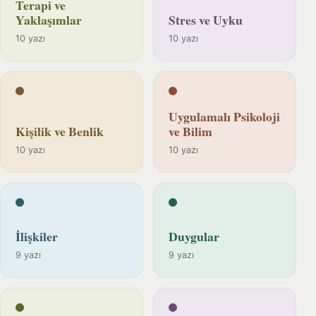
Terapi ve
Yaklaşımlar
Stres ve Uyku
10 yazı
10 yazı
Uygulamalı Psikoloji
Kişilik ve Benlik
ve Bilim
10 yazı
10 yazı
İlişkiler
Duygular
9 yazı
9 yazı