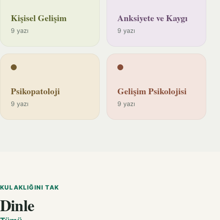
Kişisel Gelişim
Anksiyete ve Kaygı
9 yazı
9 yazı
Psikopatoloji
Gelişim Psikolojisi
9 yazı
9 yazı
KULAKLIĞINI TAK
Dinle