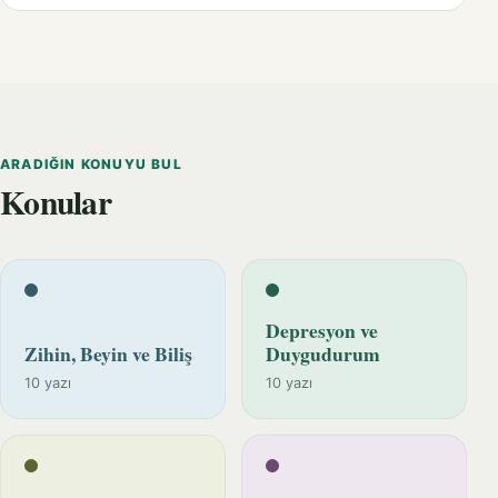
ARADIĞIN KONUYU BUL
Konular
Depresyon ve
Zihin, Beyin ve Biliş
Duygudurum
10 yazı
10 yazı