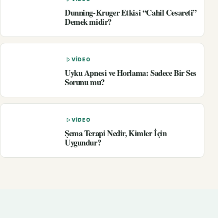
Dunning-Kruger Etkisi “Cahil Cesareti”
Demek midir?
VIDEO
Uyku Apnesi ve Horlama: Sadece Bir Ses
Sorunu mu?
VIDEO
Şema Terapi Nedir, Kimler İçin
Uygundur?