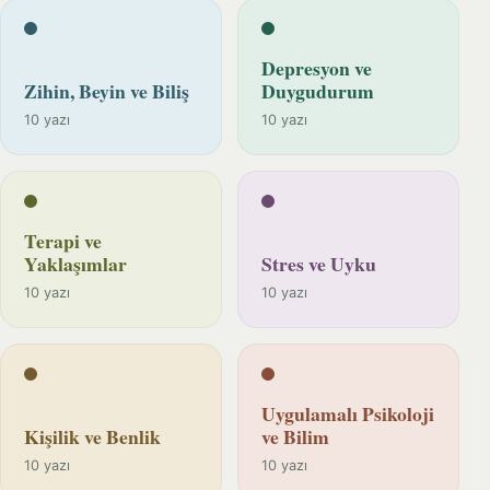
Depresyon ve
Zihin, Beyin ve Biliş
Duygudurum
10 yazı
10 yazı
Terapi ve
Yaklaşımlar
Stres ve Uyku
10 yazı
10 yazı
Uygulamalı Psikoloji
Kişilik ve Benlik
ve Bilim
10 yazı
10 yazı