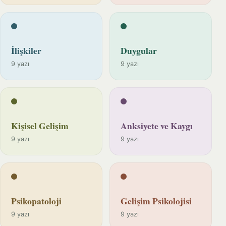
İlişkiler
Duygular
9 yazı
9 yazı
Kişisel Gelişim
Anksiyete ve Kaygı
9 yazı
9 yazı
Psikopatoloji
Gelişim Psikolojisi
9 yazı
9 yazı