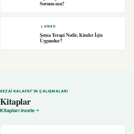
Sorunu mu?
VIDEO
Şema Terapi Nedir, Kimler İçin
Uygundur?
SEZAI KALAFAT’IN ÇALIŞMALARI
Kitaplar
Kitapları incele