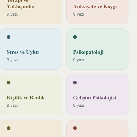
Yaklaşımlar
Anksiyete ve Kaygı
9 yazı
9 yazı
Stres ve Uyku
Psikopatoloji
9 yazı
9 yazı
Kişilik ve Benlik
Gelişim Psikolojisi
9 yazı
9 yazı