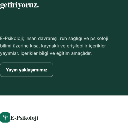
getiriyoruz.
E-Psikoloji; insan davranışı, ruh sağlığı ve psikoloji
bilimi üzerine kısa, kaynaklı ve erişilebilir içerikler
yayımlar. İçerikler bilgi ve eğitim amaçlıdır.
Yayın yaklaşımımız
E-Psikoloji