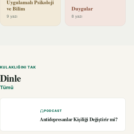
Uygulamalı Psikoloji
ve Bilim
Duygular
9 yazı
8 yazı
KULAKLIĞINI TAK
Dinle
Tümü
PODCAST
Antidepresanlar Kişiliği Değiştirir mi?