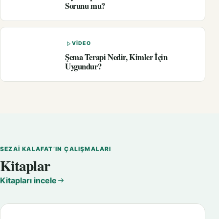
Sorunu mu?
VIDEO
Şema Terapi Nedir, Kimler İçin
Uygundur?
SEZAI KALAFAT’IN ÇALIŞMALARI
Kitaplar
Kitapları incele