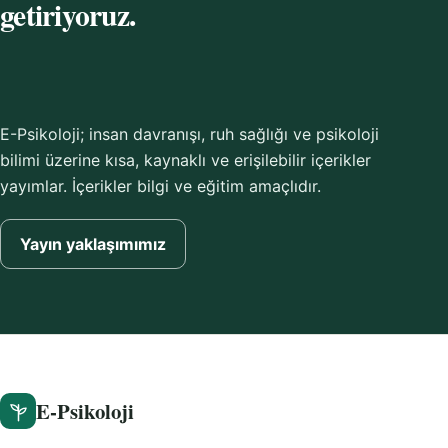
getiriyoruz.
E-Psikoloji; insan davranışı, ruh sağlığı ve psikoloji
bilimi üzerine kısa, kaynaklı ve erişilebilir içerikler
yayımlar. İçerikler bilgi ve eğitim amaçlıdır.
Yayın yaklaşımımız
E-Psikoloji