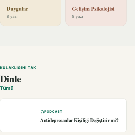
Duygular
Gelişim Psikolojisi
8 yazı
8 yazı
KULAKLIĞINI TAK
Dinle
Tümü
PODCAST
Antidepresanlar Kişiliği Değiştirir mi?