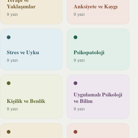
Yaklaşımlar
Anksiyete ve Kaygı
9 yazı
9 yazı
Stres ve Uyku
Psikopatoloji
9 yazı
9 yazı
Uygulamalı Psikoloji
Kişilik ve Benlik
ve Bilim
9 yazı
9 yazı