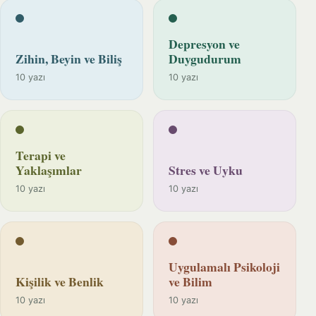
Depresyon ve
Zihin, Beyin ve Biliş
Duygudurum
10 yazı
10 yazı
Terapi ve
Yaklaşımlar
Stres ve Uyku
10 yazı
10 yazı
Uygulamalı Psikoloji
Kişilik ve Benlik
ve Bilim
10 yazı
10 yazı