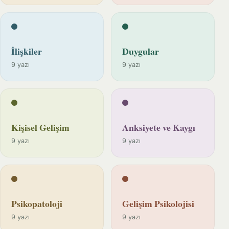
İlişkiler
Duygular
9 yazı
9 yazı
Kişisel Gelişim
Anksiyete ve Kaygı
9 yazı
9 yazı
Psikopatoloji
Gelişim Psikolojisi
9 yazı
9 yazı