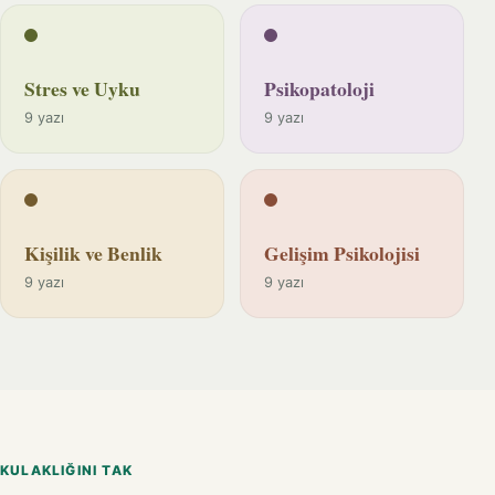
Stres ve Uyku
Psikopatoloji
9 yazı
9 yazı
Kişilik ve Benlik
Gelişim Psikolojisi
9 yazı
9 yazı
KULAKLIĞINI TAK