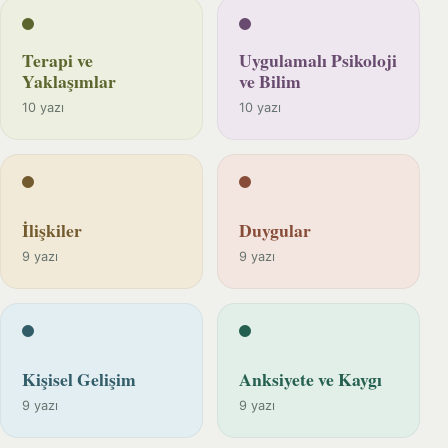
Terapi ve
Uygulamalı Psikoloji
Yaklaşımlar
ve Bilim
10 yazı
10 yazı
İlişkiler
Duygular
9 yazı
9 yazı
Kişisel Gelişim
Anksiyete ve Kaygı
9 yazı
9 yazı