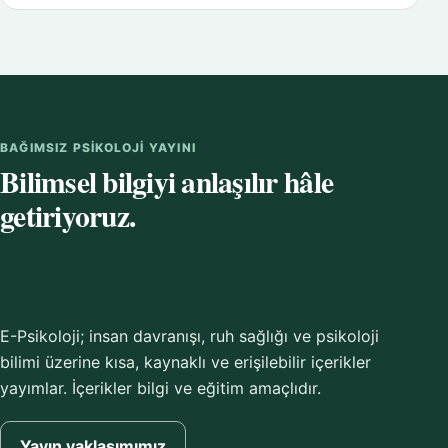
BAĞIMSIZ PSIKOLOJI YAYINI
Bilimsel bilgiyi anlaşılır hâle
getiriyoruz.
E-Psikoloji; insan davranışı, ruh sağlığı ve psikoloji
bilimi üzerine kısa, kaynaklı ve erişilebilir içerikler
yayımlar. İçerikler bilgi ve eğitim amaçlıdır.
Yayın yaklaşımımız