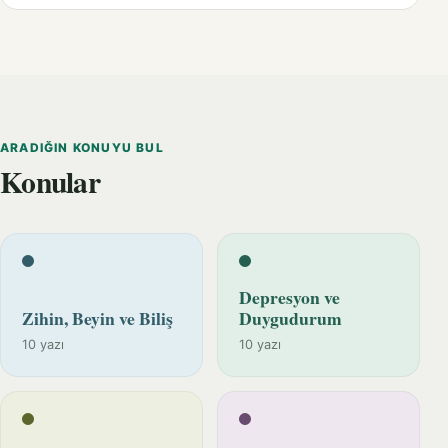
ARADIĞIN KONUYU BUL
Konular
Depresyon ve
Zihin, Beyin ve Biliş
Duygudurum
10 yazı
10 yazı