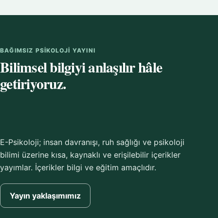
BAĞIMSIZ PSIKOLOJI YAYINI
Bilimsel bilgiyi anlaşılır hâle
getiriyoruz.
E-Psikoloji; insan davranışı, ruh sağlığı ve psikoloji
bilimi üzerine kısa, kaynaklı ve erişilebilir içerikler
yayımlar. İçerikler bilgi ve eğitim amaçlıdır.
Yayın yaklaşımımız