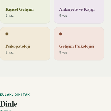
Kişisel Gelişim
Anksiyete ve Kaygı
9 yazı
9 yazı
Psikopatoloji
Gelişim Psikolojisi
9 yazı
9 yazı
KULAKLIĞINI TAK
Dinle