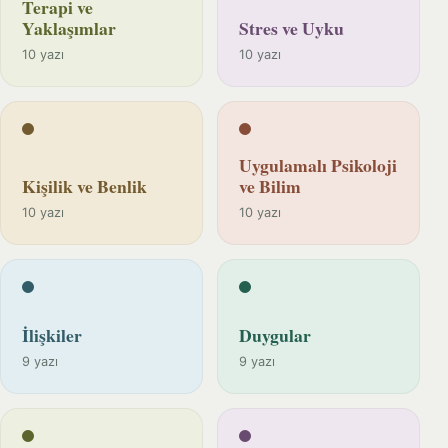
Terapi ve
Yaklaşımlar
Stres ve Uyku
10 yazı
10 yazı
Uygulamalı Psikoloji
Kişilik ve Benlik
ve Bilim
10 yazı
10 yazı
İlişkiler
Duygular
9 yazı
9 yazı