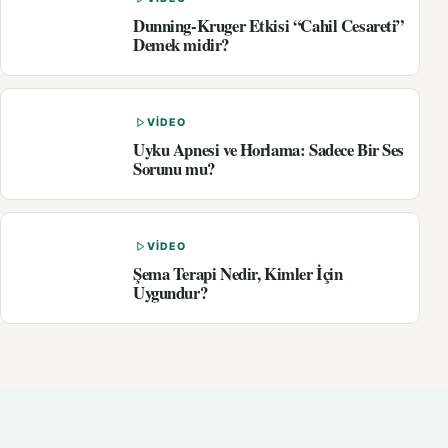
Dunning-Kruger Etkisi “Cahil Cesareti”
Demek midir?
VIDEO
Uyku Apnesi ve Horlama: Sadece Bir Ses
Sorunu mu?
VIDEO
Şema Terapi Nedir, Kimler İçin
Uygundur?