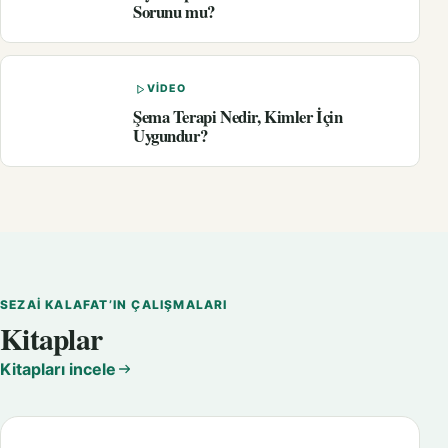
Sorunu mu?
VIDEO
Şema Terapi Nedir, Kimler İçin
Uygundur?
SEZAI KALAFAT’IN ÇALIŞMALARI
Kitaplar
Kitapları incele