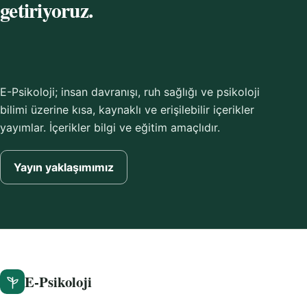
getiriyoruz.
E-Psikoloji; insan davranışı, ruh sağlığı ve psikoloji
bilimi üzerine kısa, kaynaklı ve erişilebilir içerikler
yayımlar. İçerikler bilgi ve eğitim amaçlıdır.
Yayın yaklaşımımız
E-Psikoloji