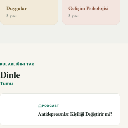
Duygular
Gelişim Psikolojisi
8 yazı
8 yazı
KULAKLIĞINI TAK
Dinle
Tümü
PODCAST
Antidepresanlar Kişiliği Değiştirir mi?