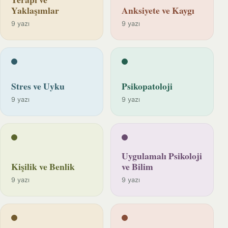
Yaklaşımlar
Anksiyete ve Kaygı
9 yazı
9 yazı
Stres ve Uyku
Psikopatoloji
9 yazı
9 yazı
Uygulamalı Psikoloji
Kişilik ve Benlik
ve Bilim
9 yazı
9 yazı