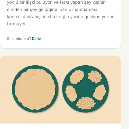
yönlü bir ilişki buluyor, ve farkı yapan şey kişinin
elinden bir şey geldiğine inanıp inanmaması;
kontrol davranışı ise hazırlığın yerine geçiyor, yerini
tutmuyor.
9 dk okuma
Dinle