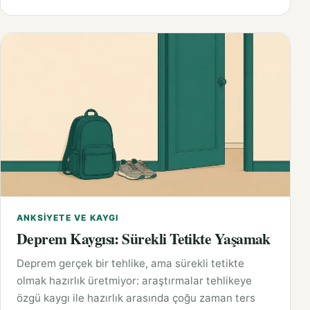
ANKSIYETE VE KAYGI
Deprem Kaygısı: Sürekli Tetikte Yaşamak
Deprem gerçek bir tehlike, ama sürekli tetikte
olmak hazırlık üretmiyor: araştırmalar tehlikeye
özgü kaygı ile hazırlık arasında çoğu zaman ters