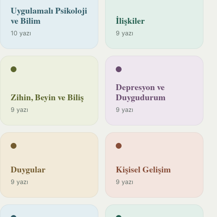
Uygulamalı Psikoloji
ve Bilim
İlişkiler
10 yazı
9 yazı
Depresyon ve
Zihin, Beyin ve Biliş
Duygudurum
9 yazı
9 yazı
Duygular
Kişisel Gelişim
9 yazı
9 yazı