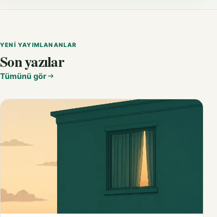
YENI YAYIMLANANLAR
Son yazılar
Tümünü gör