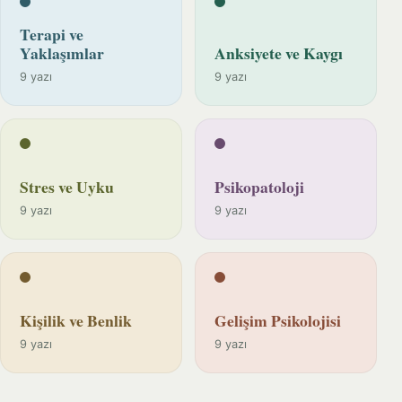
Terapi ve
Yaklaşımlar
Anksiyete ve Kaygı
9 yazı
9 yazı
Stres ve Uyku
Psikopatoloji
9 yazı
9 yazı
Kişilik ve Benlik
Gelişim Psikolojisi
9 yazı
9 yazı