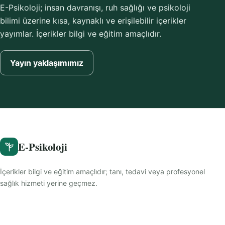
E-Psikoloji; insan davranışı, ruh sağlığı ve psikoloji
bilimi üzerine kısa, kaynaklı ve erişilebilir içerikler
yayımlar. İçerikler bilgi ve eğitim amaçlıdır.
Yayın yaklaşımımız
E-Psikoloji
İçerikler bilgi ve eğitim amaçlıdır; tanı, tedavi veya profesyonel
sağlık hizmeti yerine geçmez.