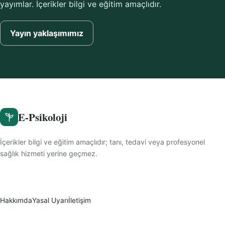
yayımlar. İçerikler bilgi ve eğitim amaçlıdır.
Yayın yaklaşımımız
E-Psikoloji
İçerikler bilgi ve eğitim amaçlıdır; tanı, tedavi veya profesyonel
sağlık hizmeti yerine geçmez.
Hakkımda
Yasal Uyarı
İletişim