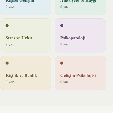
9 yazı
9 yazı
Stres ve Uyku
Psikopatoloji
9 yazı
9 yazı
Kişilik ve Benlik
Gelişim Psikolojisi
9 yazı
9 yazı