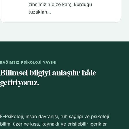
zihnimizin bize karşı kurduğu
tuzakları…
BAĞIMSIZ PSIKOLOJI YAYINI
Bilimsel bilgiyi anlaşılır hâle
getiriyoruz.
E-Psikoloji; insan davranışı, ruh sağlığı ve psikoloji
bilimi üzerine kısa, kaynaklı ve erişilebilir içerikler