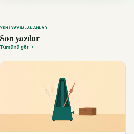
YENI YAYIMLANANLAR
Son yazılar
Tümünü gör