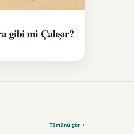
 gibi mi Çalışır?
Tümünü gör