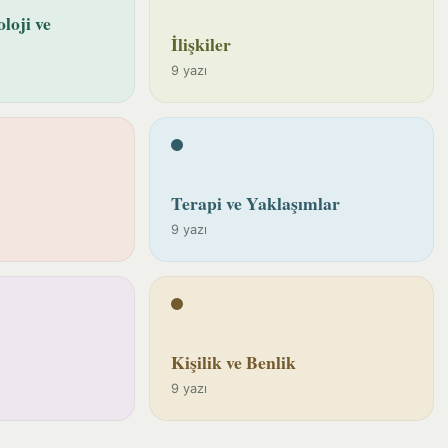
loji ve
İlişkiler
9 yazı
Terapi ve Yaklaşımlar
9 yazı
Kişilik ve Benlik
9 yazı