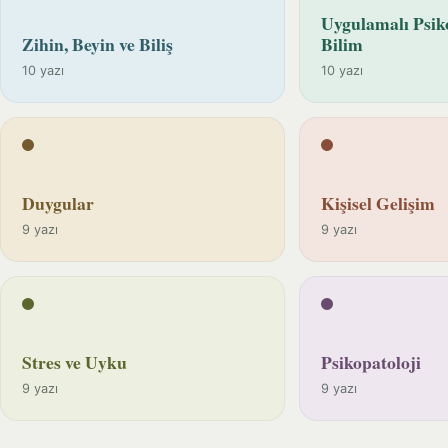
Uygulamalı Psiko
Zihin, Beyin ve Biliş
Bilim
10 yazı
10 yazı
Duygular
Kişisel Gelişim
9 yazı
9 yazı
Stres ve Uyku
Psikopatoloji
9 yazı
9 yazı