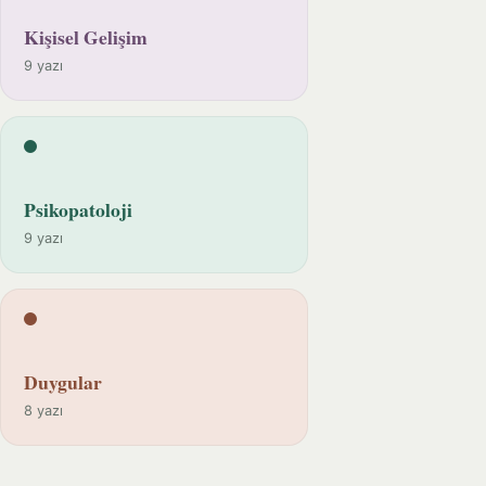
Kişisel Gelişim
9 yazı
Psikopatoloji
9 yazı
Duygular
8 yazı