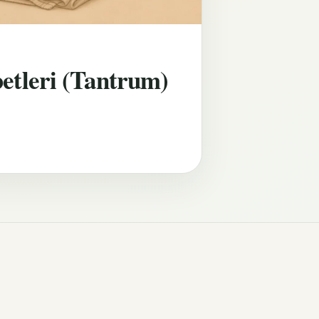
etleri (Tantrum)