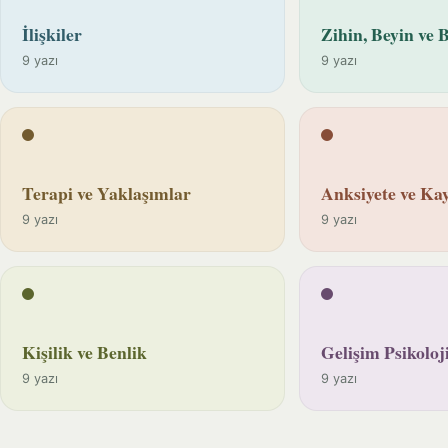
İlişkiler
Zihin, Beyin ve B
9 yazı
9 yazı
Terapi ve Yaklaşımlar
Anksiyete ve Kay
9 yazı
9 yazı
Kişilik ve Benlik
Gelişim Psikoloji
9 yazı
9 yazı