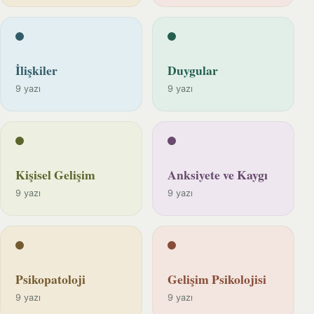
İlişkiler
Duygular
9 yazı
9 yazı
Kişisel Gelişim
Anksiyete ve Kaygı
9 yazı
9 yazı
Psikopatoloji
Gelişim Psikolojisi
9 yazı
9 yazı