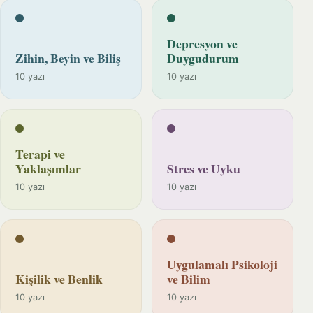
Depresyon ve
Zihin, Beyin ve Biliş
Duygudurum
10 yazı
10 yazı
Terapi ve
Yaklaşımlar
Stres ve Uyku
10 yazı
10 yazı
Uygulamalı Psikoloji
Kişilik ve Benlik
ve Bilim
10 yazı
10 yazı