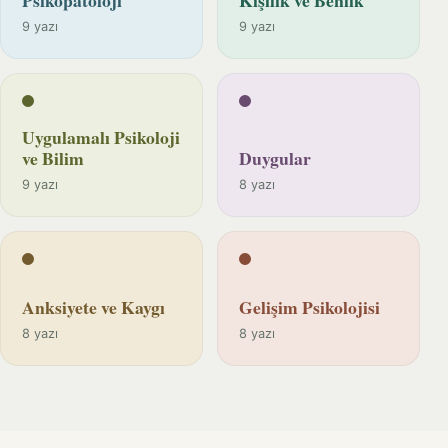
9 yazı
9 yazı
Uygulamalı Psikoloji
ve Bilim
Duygular
9 yazı
8 yazı
Anksiyete ve Kaygı
Gelişim Psikolojisi
8 yazı
8 yazı