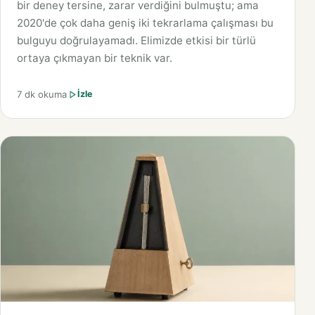
bir deney tersine, zarar verdiğini bulmuştu; ama
2020'de çok daha geniş iki tekrarlama çalışması bu
bulguyu doğrulayamadı. Elimizde etkisi bir türlü
ortaya çıkmayan bir teknik var.
7 dk okuma
İzle