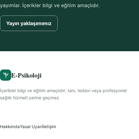
yayımlar. İçerikler bilgi ve eğitim amaçlıdır.
Yayın yaklaşımımız
E-Psikoloji
İçerikler bilgi ve eğitim amaçlıdır; tanı, tedavi veya profesyonel
sağlık hizmeti yerine geçmez.
Hakkımda
Yasal Uyarı
İletişim