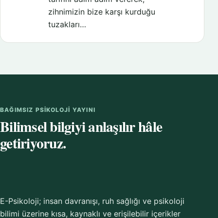
zihnimizin bize karşı kurduğu
tuzakları…
BAĞIMSIZ PSIKOLOJI YAYINI
Bilimsel bilgiyi anlaşılır hâle
getiriyoruz.
E-Psikoloji; insan davranışı, ruh sağlığı ve psikoloji
bilimi üzerine kısa, kaynaklı ve erişilebilir içerikler