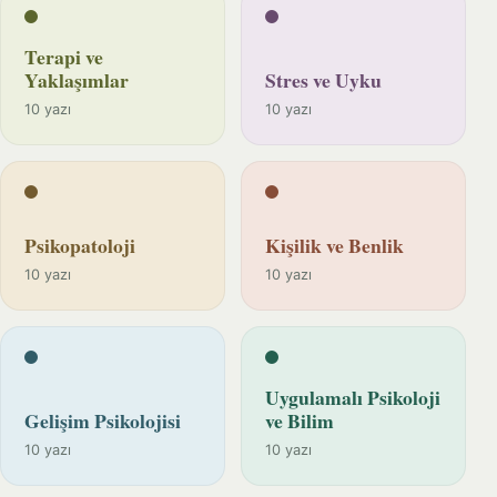
Terapi ve
Yaklaşımlar
Stres ve Uyku
10 yazı
10 yazı
Psikopatoloji
Kişilik ve Benlik
10 yazı
10 yazı
Uygulamalı Psikoloji
Gelişim Psikolojisi
ve Bilim
10 yazı
10 yazı