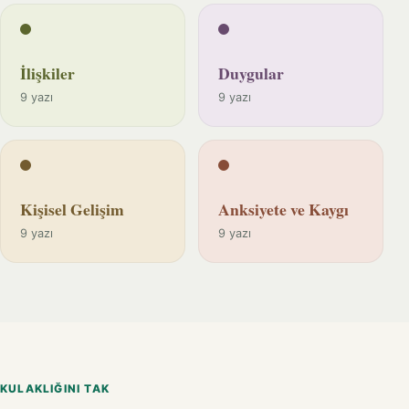
İlişkiler
Duygular
9 yazı
9 yazı
Kişisel Gelişim
Anksiyete ve Kaygı
9 yazı
9 yazı
KULAKLIĞINI TAK