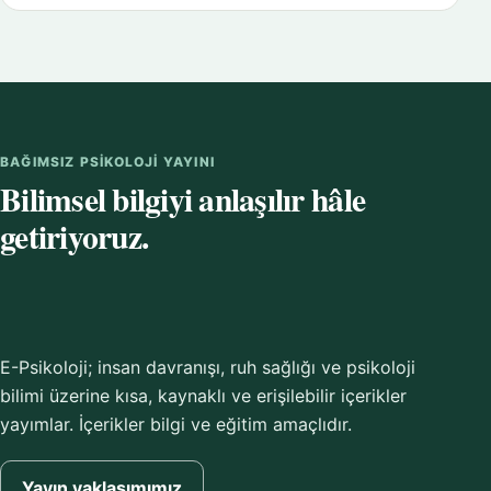
BAĞIMSIZ PSIKOLOJI YAYINI
Bilimsel bilgiyi anlaşılır hâle
getiriyoruz.
E-Psikoloji; insan davranışı, ruh sağlığı ve psikoloji
bilimi üzerine kısa, kaynaklı ve erişilebilir içerikler
yayımlar. İçerikler bilgi ve eğitim amaçlıdır.
Yayın yaklaşımımız