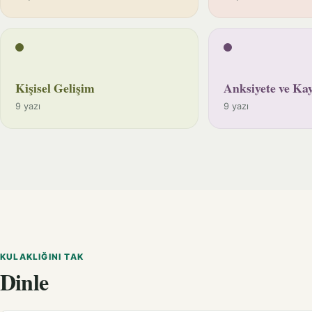
Kişisel Gelişim
Anksiyete ve Kay
9 yazı
9 yazı
KULAKLIĞINI TAK
Dinle