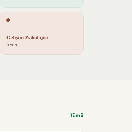
Gelişim Psikolojisi
9 yazı
Tümü