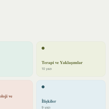
Terapi ve Yaklaşımlar
10 yazı
loji ve
İlişkiler
9 yazı