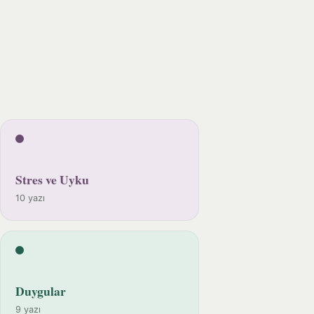
Stres ve Uyku
10 yazı
Duygular
9 yazı