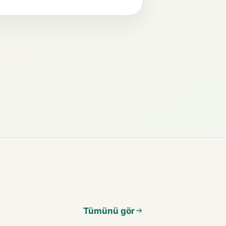
Tümünü gör