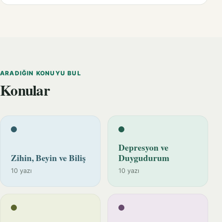
ARADIĞIN KONUYU BUL
Konular
Depresyon ve
Zihin, Beyin ve Biliş
Duygudurum
10 yazı
10 yazı