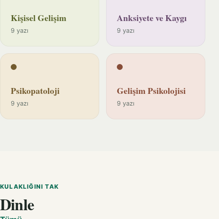
Kişisel Gelişim
Anksiyete ve Kaygı
9 yazı
9 yazı
Psikopatoloji
Gelişim Psikolojisi
9 yazı
9 yazı
KULAKLIĞINI TAK
Dinle