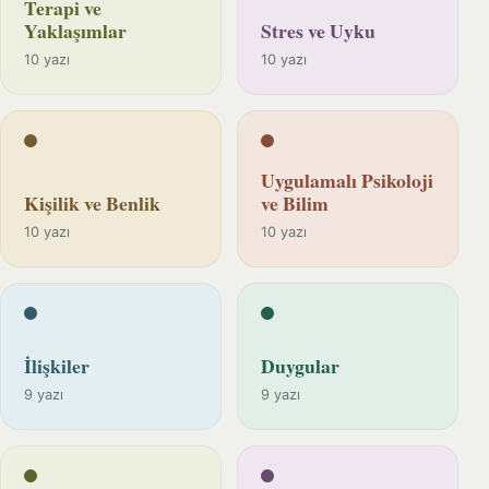
Terapi ve
Yaklaşımlar
Stres ve Uyku
10 yazı
10 yazı
Uygulamalı Psikoloji
Kişilik ve Benlik
ve Bilim
10 yazı
10 yazı
İlişkiler
Duygular
9 yazı
9 yazı