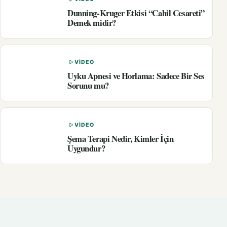
Dunning-Kruger Etkisi “Cahil Cesareti”
Demek midir?
VIDEO
Uyku Apnesi ve Horlama: Sadece Bir Ses
Sorunu mu?
VIDEO
Şema Terapi Nedir, Kimler İçin
Uygundur?