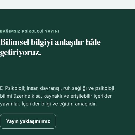
BAĞIMSIZ PSIKOLOJI YAYINI
Bilimsel bilgiyi anlaşılır hâle
getiriyoruz.
E-Psikoloji; insan davranışı, ruh sağlığı ve psikoloji
bilimi üzerine kısa, kaynaklı ve erişilebilir içerikler
yayımlar. İçerikler bilgi ve eğitim amaçlıdır.
Yayın yaklaşımımız