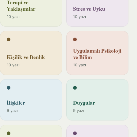
Terapi ve
Yaklaşımlar
Stres ve Uyku
10 yazı
10 yazı
Uygulamalı Psikoloji
Kişilik ve Benlik
ve Bilim
10 yazı
10 yazı
İlişkiler
Duygular
9 yazı
9 yazı