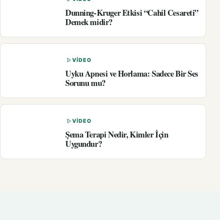
Dunning-Kruger Etkisi “Cahil Cesareti”
Demek midir?
VIDEO
Uyku Apnesi ve Horlama: Sadece Bir Ses
Sorunu mu?
VIDEO
Şema Terapi Nedir, Kimler İçin
Uygundur?