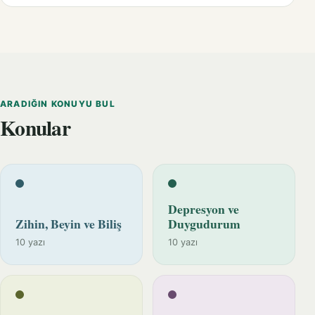
ARADIĞIN KONUYU BUL
Konular
Depresyon ve
Zihin, Beyin ve Biliş
Duygudurum
10 yazı
10 yazı