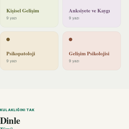
Kişisel Gelişim
Anksiyete ve Kaygı
9 yazı
9 yazı
Psikopatoloji
Gelişim Psikolojisi
9 yazı
9 yazı
KULAKLIĞINI TAK
Dinle