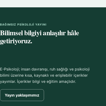
BAĞIMSIZ PSIKOLOJI YAYINI
Bilimsel bilgiyi anlaşılır hâle
getiriyoruz.
E-Psikoloji; insan davranışı, ruh sağlığı ve psikoloji
bilimi üzerine kısa, kaynaklı ve erişilebilir içerikler
yayımlar. İçerikler bilgi ve eğitim amaçlıdır.
Yayın yaklaşımımız