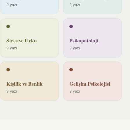
9 yazı
9 yazı
Stres ve Uyku
Psikopatoloji
9 yazı
9 yazı
Kişilik ve Benlik
Gelişim Psikolojisi
9 yazı
9 yazı