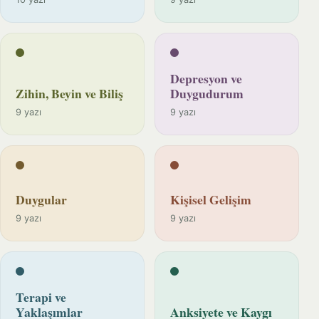
Depresyon ve
Zihin, Beyin ve Biliş
Duygudurum
9 yazı
9 yazı
Duygular
Kişisel Gelişim
9 yazı
9 yazı
Terapi ve
Yaklaşımlar
Anksiyete ve Kaygı