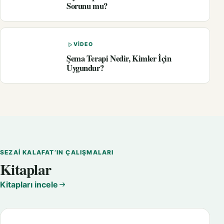
Sorunu mu?
VIDEO
Şema Terapi Nedir, Kimler İçin
Uygundur?
SEZAI KALAFAT’IN ÇALIŞMALARI
Kitaplar
Kitapları incele