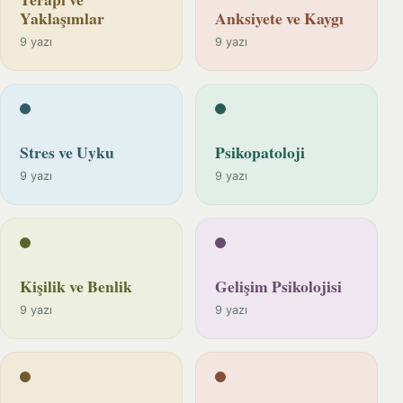
Yaklaşımlar
Anksiyete ve Kaygı
9 yazı
9 yazı
Stres ve Uyku
Psikopatoloji
9 yazı
9 yazı
Kişilik ve Benlik
Gelişim Psikolojisi
9 yazı
9 yazı