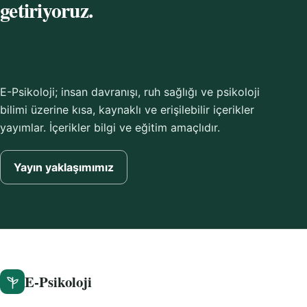
getiriyoruz.
E-Psikoloji; insan davranışı, ruh sağlığı ve psikoloji
bilimi üzerine kısa, kaynaklı ve erişilebilir içerikler
yayımlar. İçerikler bilgi ve eğitim amaçlıdır.
Yayın yaklaşımımız
E-Psikoloji