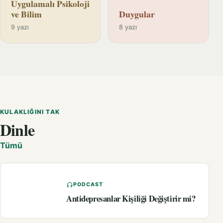
Uygulamalı Psikoloji
ve Bilim
Duygular
9 yazı
8 yazı
KULAKLIĞINI TAK
Dinle
Tümü
PODCAST
Antidepresanlar Kişiliği Değiştirir mi?