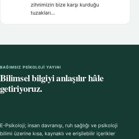
zihnimizin bize karşı kurduğu
tuzakları…
BAĞIMSIZ PSIKOLOJI YAYINI
Bilimsel bilgiyi anlaşılır hâle
getiriyoruz.
E-Psikoloji; insan davranışı, ruh sağlığı ve psikoloji
bilimi üzerine kısa, kaynaklı ve erişilebilir içerikler