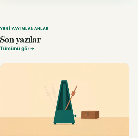
YENI YAYIMLANANLAR
Son yazılar
Tümünü gör