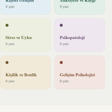
9 yazı
9 yazı
Stres ve Uyku
Psikopatoloji
9 yazı
9 yazı
Kişilik ve Benlik
Gelişim Psikolojisi
9 yazı
9 yazı