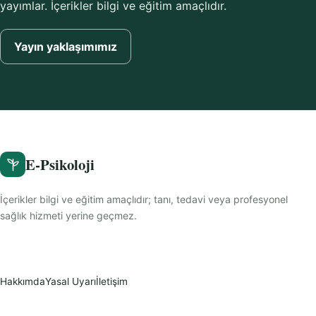
yayımlar. İçerikler bilgi ve eğitim amaçlıdır.
Yayın yaklaşımımız
E-Psikoloji
İçerikler bilgi ve eğitim amaçlıdır; tanı, tedavi veya profesyonel
sağlık hizmeti yerine geçmez.
Hakkımda
Yasal Uyarı
İletişim