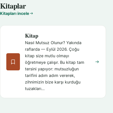
Kitaplar
Kitapları incele
Kitap
Nasıl Mutsuz Olunur? Yakında
raflarda — Eylül 2026. Çoğu
kitap size mutlu olmayı
öğretmeye çalışır. Bu kitap tam
tersini yapıyor: mutsuzluğun
tarifini adım adım vererek,
zihnimizin bize karşı kurduğu
tuzakları…