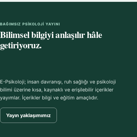
BAĞIMSIZ PSIKOLOJI YAYINI
Bilimsel bilgiyi anlaşılır hâle
getiriyoruz.
E-Psikoloji; insan davranışı, ruh sağlığı ve psikoloji
bilimi üzerine kısa, kaynaklı ve erişilebilir içerikler
yayımlar. İçerikler bilgi ve eğitim amaçlıdır.
Yayın yaklaşımımız