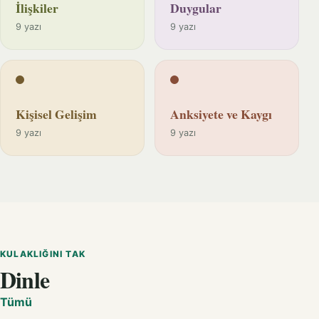
İlişkiler
Duygular
9 yazı
9 yazı
Kişisel Gelişim
Anksiyete ve Kaygı
9 yazı
9 yazı
KULAKLIĞINI TAK
Dinle
Tümü