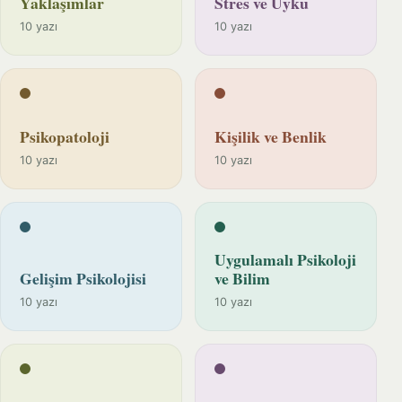
Yaklaşımlar
Stres ve Uyku
10 yazı
10 yazı
Psikopatoloji
Kişilik ve Benlik
10 yazı
10 yazı
Uygulamalı Psikoloji
Gelişim Psikolojisi
ve Bilim
10 yazı
10 yazı