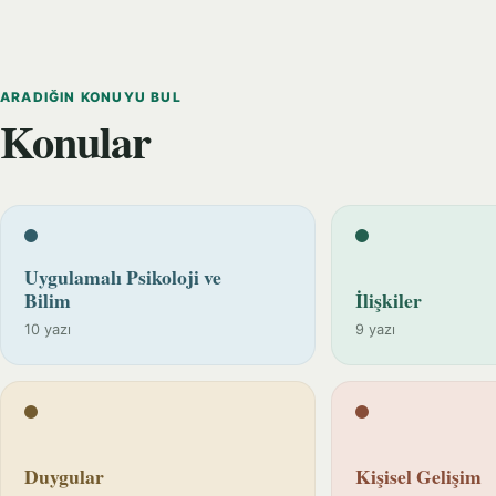
ARADIĞIN KONUYU BUL
Konular
Uygulamalı Psikoloji ve
Bilim
İlişkiler
10 yazı
9 yazı
Duygular
Kişisel Gelişim