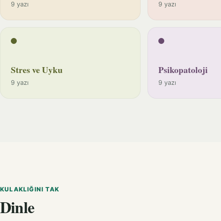
9 yazı
9 yazı
Stres ve Uyku
Psikopatoloji
9 yazı
9 yazı
KULAKLIĞINI TAK
Dinle