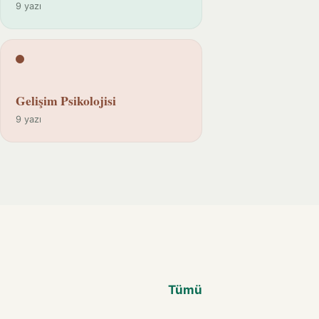
9 yazı
Gelişim Psikolojisi
9 yazı
Tümü