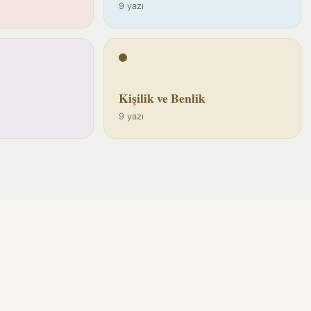
9 yazı
Kişilik ve Benlik
9 yazı