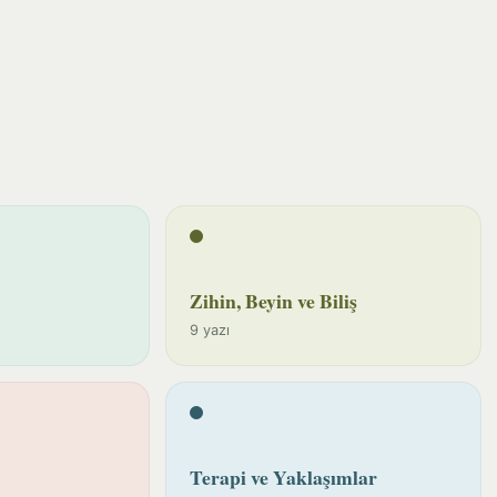
Zihin, Beyin ve Biliş
9 yazı
Terapi ve Yaklaşımlar