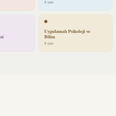
9 yazı
Uygulamalı Psikoloji ve
si
Bilim
9 yazı