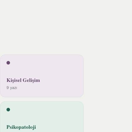
Kişisel Gelişim
9 yazı
Psikopatoloji