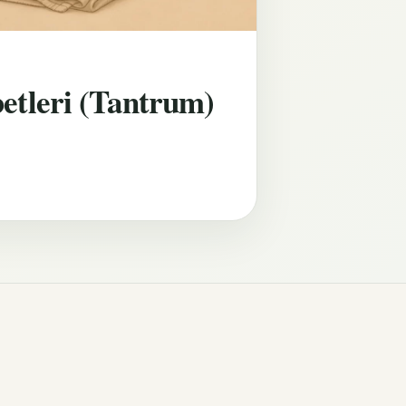
etleri (Tantrum)