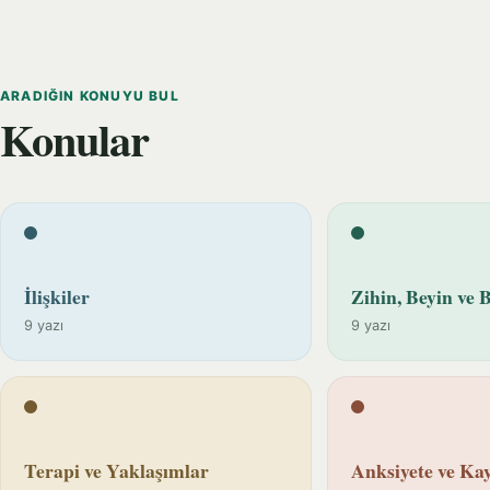
ARADIĞIN KONUYU BUL
Konular
İlişkiler
Zihin, Beyin ve B
9 yazı
9 yazı
Terapi ve Yaklaşımlar
Anksiyete ve Kay