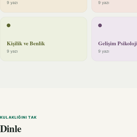
9 yazı
9 yazı
Kişilik ve Benlik
Gelişim Psikoloji
9 yazı
9 yazı
KULAKLIĞINI TAK
Dinle