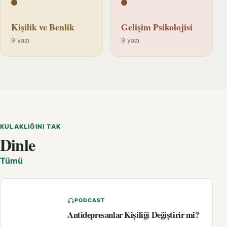
Kişilik ve Benlik
Gelişim Psikolojisi
9 yazı
9 yazı
KULAKLIĞINI TAK
Dinle
Tümü
PODCAST
Antidepresanlar Kişiliği Değiştirir mi?