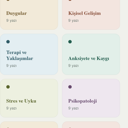
Duygular
Kişisel Gelişim
9 yazı
9 yazı
Terapi ve
Yaklaşımlar
Anksiyete ve Kaygı
9 yazı
9 yazı
Stres ve Uyku
Psikopatoloji
9 yazı
9 yazı