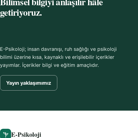
Bilimsel bilgiyi anlaşılır hâle
getiriyoruz.
E-Psikoloji; insan davranışı, ruh sağlığı ve psikoloji
bilimi üzerine kısa, kaynaklı ve erişilebilir içerikler
yayımlar. İçerikler bilgi ve eğitim amaçlıdır.
Yayın yaklaşımımız
E-Psikoloji