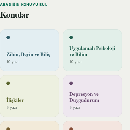
ARADIĞIN KONUYU BUL
Konular
Uygulamalı Psikoloji
Zihin, Beyin ve Biliş
ve Bilim
10 yazı
10 yazı
Depresyon ve
İlişkiler
Duygudurum
9 yazı
9 yazı