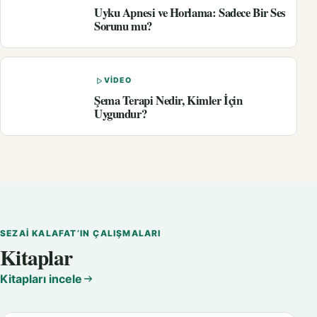
Uyku Apnesi ve Horlama: Sadece Bir Ses
Sorunu mu?
VIDEO
Şema Terapi Nedir, Kimler İçin
Uygundur?
SEZAI KALAFAT’IN ÇALIŞMALARI
Kitaplar
Kitapları incele