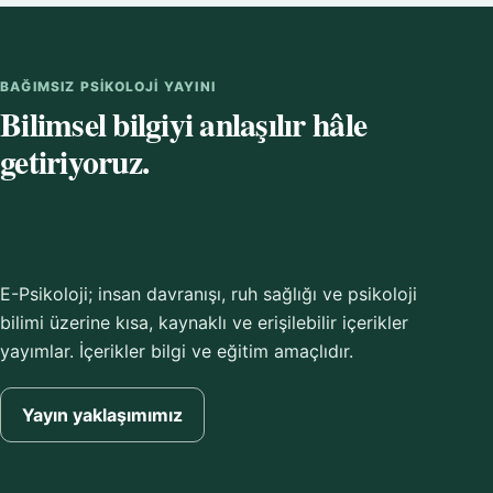
BAĞIMSIZ PSIKOLOJI YAYINI
Bilimsel bilgiyi anlaşılır hâle
getiriyoruz.
E-Psikoloji; insan davranışı, ruh sağlığı ve psikoloji
bilimi üzerine kısa, kaynaklı ve erişilebilir içerikler
yayımlar. İçerikler bilgi ve eğitim amaçlıdır.
Yayın yaklaşımımız