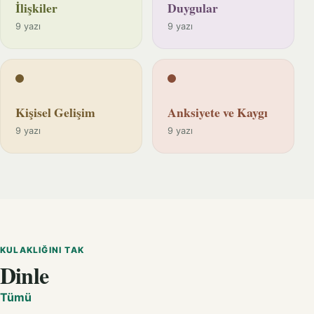
İlişkiler
Duygular
9 yazı
9 yazı
Kişisel Gelişim
Anksiyete ve Kaygı
9 yazı
9 yazı
KULAKLIĞINI TAK
Dinle
Tümü