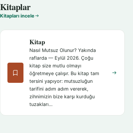
Kitaplar
Kitapları incele
Kitap
Nasıl Mutsuz Olunur? Yakında
raflarda — Eylül 2026. Çoğu
kitap size mutlu olmayı
öğretmeye çalışır. Bu kitap tam
tersini yapıyor: mutsuzluğun
tarifini adım adım vererek,
zihnimizin bize karşı kurduğu
tuzakları…