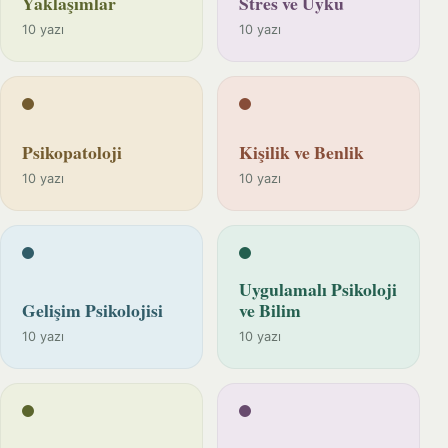
Yaklaşımlar
Stres ve Uyku
10 yazı
10 yazı
Psikopatoloji
Kişilik ve Benlik
10 yazı
10 yazı
Uygulamalı Psikoloji
Gelişim Psikolojisi
ve Bilim
10 yazı
10 yazı