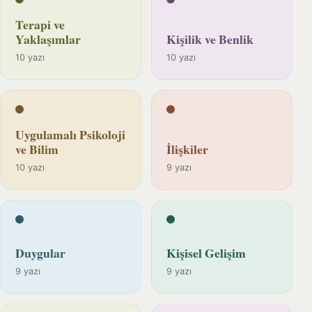
Terapi ve
Yaklaşımlar
Kişilik ve Benlik
10 yazı
10 yazı
Uygulamalı Psikoloji
ve Bilim
İlişkiler
10 yazı
9 yazı
Duygular
Kişisel Gelişim
9 yazı
9 yazı