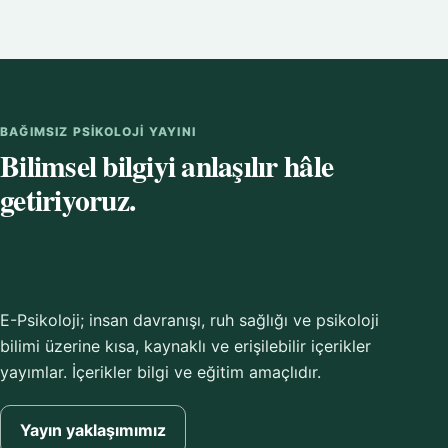
BAĞIMSIZ PSIKOLOJI YAYINI
Bilimsel bilgiyi anlaşılır hâle
getiriyoruz.
E-Psikoloji; insan davranışı, ruh sağlığı ve psikoloji
bilimi üzerine kısa, kaynaklı ve erişilebilir içerikler
yayımlar. İçerikler bilgi ve eğitim amaçlıdır.
Yayın yaklaşımımız