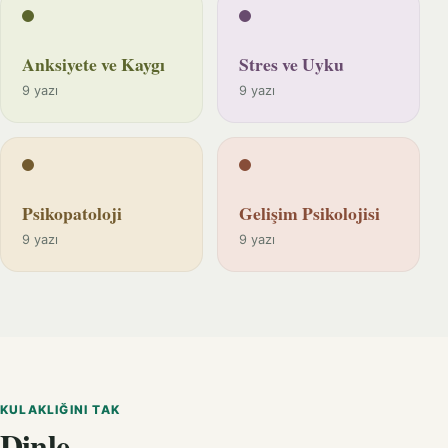
Anksiyete ve Kaygı
Stres ve Uyku
9 yazı
9 yazı
Psikopatoloji
Gelişim Psikolojisi
9 yazı
9 yazı
KULAKLIĞINI TAK
Dinle