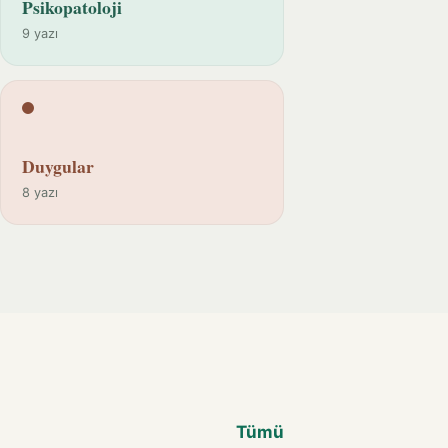
Psikopatoloji
9 yazı
Duygular
8 yazı
Tümü