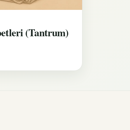
etleri (Tantrum)