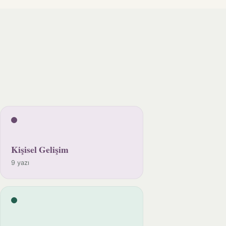
Kişisel Gelişim
9 yazı