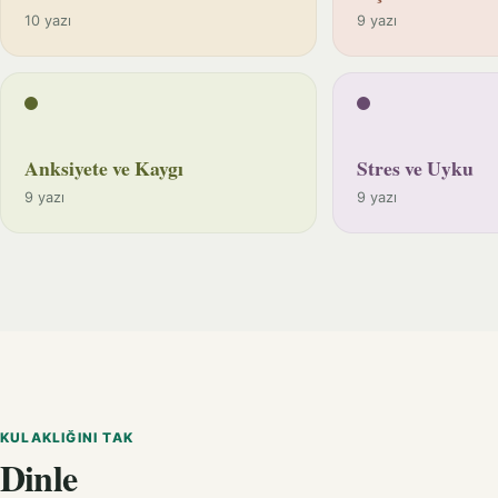
10 yazı
9 yazı
Anksiyete ve Kaygı
Stres ve Uyku
9 yazı
9 yazı
KULAKLIĞINI TAK
Dinle