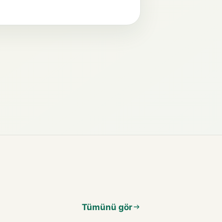
Tümünü gör