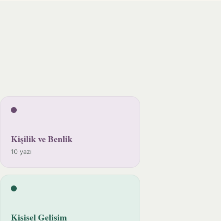
Kişilik ve Benlik
10 yazı
Kişisel Gelişim