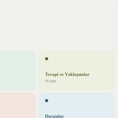
Terapi ve Yaklaşımlar
10 yazı
Duygular