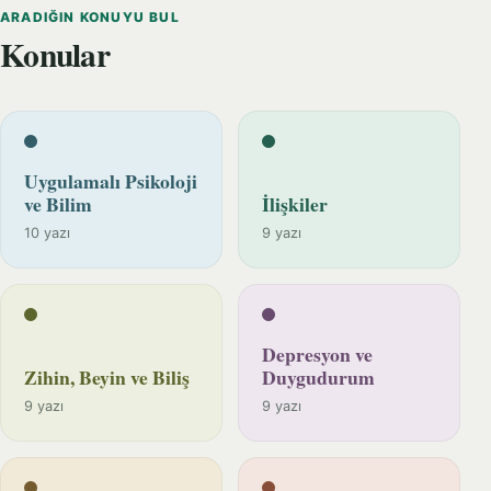
ARADIĞIN KONUYU BUL
Konular
Uygulamalı Psikoloji
ve Bilim
İlişkiler
10 yazı
9 yazı
Depresyon ve
Zihin, Beyin ve Biliş
Duygudurum
9 yazı
9 yazı