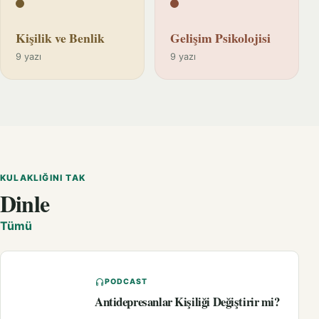
Kişilik ve Benlik
Gelişim Psikolojisi
9 yazı
9 yazı
KULAKLIĞINI TAK
Dinle
Tümü
PODCAST
Antidepresanlar Kişiliği Değiştirir mi?