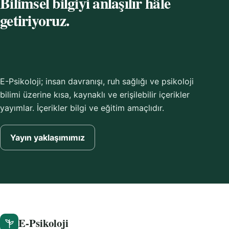
Bilimsel bilgiyi anlaşılır hâle
getiriyoruz.
E-Psikoloji; insan davranışı, ruh sağlığı ve psikoloji
bilimi üzerine kısa, kaynaklı ve erişilebilir içerikler
yayımlar. İçerikler bilgi ve eğitim amaçlıdır.
Yayın yaklaşımımız
E-Psikoloji