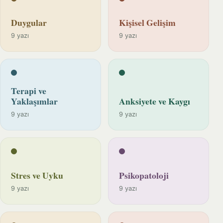
Duygular
Kişisel Gelişim
9 yazı
9 yazı
Terapi ve
Yaklaşımlar
Anksiyete ve Kaygı
9 yazı
9 yazı
Stres ve Uyku
Psikopatoloji
9 yazı
9 yazı