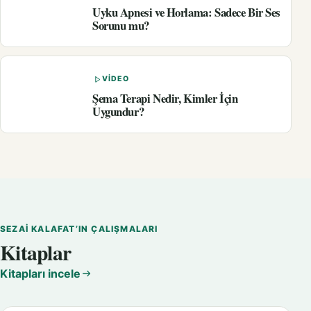
Uyku Apnesi ve Horlama: Sadece Bir Ses
Sorunu mu?
VIDEO
Şema Terapi Nedir, Kimler İçin
Uygundur?
SEZAI KALAFAT’IN ÇALIŞMALARI
Kitaplar
Kitapları incele