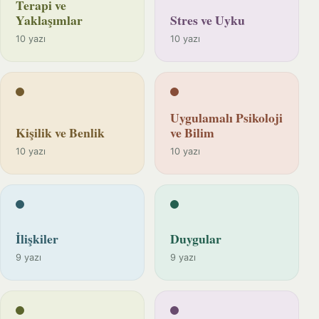
Terapi ve
Yaklaşımlar
Stres ve Uyku
10 yazı
10 yazı
Uygulamalı Psikoloji
Kişilik ve Benlik
ve Bilim
10 yazı
10 yazı
İlişkiler
Duygular
9 yazı
9 yazı