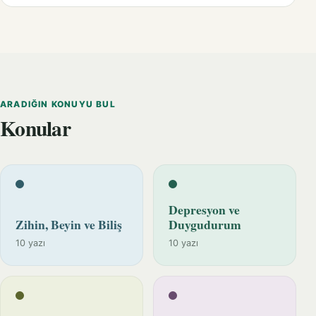
ARADIĞIN KONUYU BUL
Konular
Depresyon ve
Zihin, Beyin ve Biliş
Duygudurum
10 yazı
10 yazı