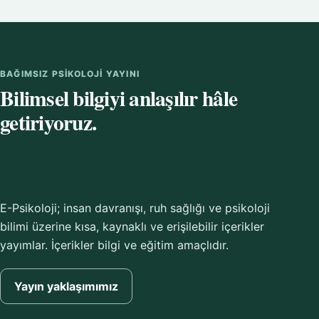
BAĞIMSIZ PSIKOLOJI YAYINI
Bilimsel bilgiyi anlaşılır hâle
getiriyoruz.
E-Psikoloji; insan davranışı, ruh sağlığı ve psikoloji
bilimi üzerine kısa, kaynaklı ve erişilebilir içerikler
yayımlar. İçerikler bilgi ve eğitim amaçlıdır.
Yayın yaklaşımımız