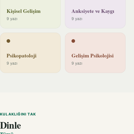
Kişisel Gelişim
Anksiyete ve Kaygı
9 yazı
9 yazı
Psikopatoloji
Gelişim Psikolojisi
9 yazı
9 yazı
KULAKLIĞINI TAK
Dinle