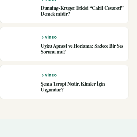
Dunning-Kruger Etkisi “Cahil Cesareti”
Demek midir?
VIDEO
Uyku Apnesi ve Horlama: Sadece Bir Ses
Sorunu mu?
VIDEO
Şema Terapi Nedir, Kimler İçin
Uygundur?