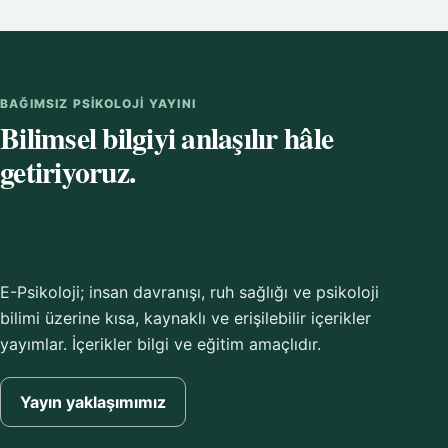
BAĞIMSIZ PSIKOLOJI YAYINI
Bilimsel bilgiyi anlaşılır hâle
getiriyoruz.
E-Psikoloji; insan davranışı, ruh sağlığı ve psikoloji
bilimi üzerine kısa, kaynaklı ve erişilebilir içerikler
yayımlar. İçerikler bilgi ve eğitim amaçlıdır.
Yayın yaklaşımımız