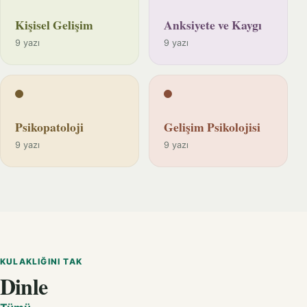
Kişisel Gelişim
Anksiyete ve Kaygı
9 yazı
9 yazı
Psikopatoloji
Gelişim Psikolojisi
9 yazı
9 yazı
KULAKLIĞINI TAK
Dinle