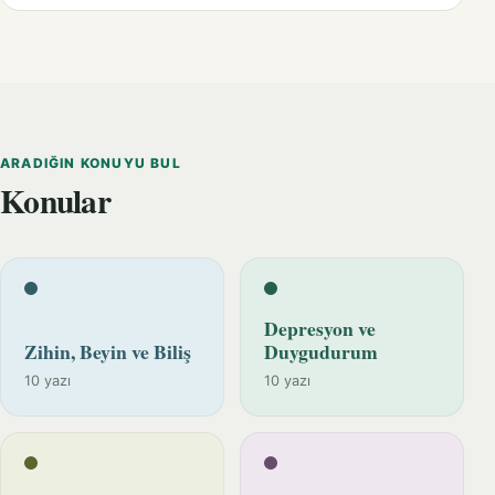
ARADIĞIN KONUYU BUL
Konular
Depresyon ve
Zihin, Beyin ve Biliş
Duygudurum
10 yazı
10 yazı