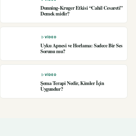
Dunning-Kruger Etkisi “Cahil Cesareti”
Demek midir?
VIDEO
Uyku Apnesi ve Horlama: Sadece Bir Ses
Sorunu mu?
VIDEO
Şema Terapi Nedir, Kimler İçin
Uygundur?