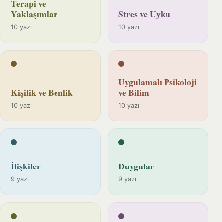
Terapi ve
Yaklaşımlar
Stres ve Uyku
10 yazı
10 yazı
Uygulamalı Psikoloji
Kişilik ve Benlik
ve Bilim
10 yazı
10 yazı
İlişkiler
Duygular
9 yazı
9 yazı