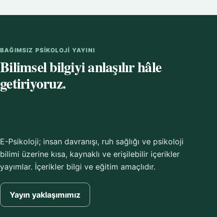
BAĞIMSIZ PSIKOLOJI YAYINI
Bilimsel bilgiyi anlaşılır hâle
getiriyoruz.
E-Psikoloji; insan davranışı, ruh sağlığı ve psikoloji
bilimi üzerine kısa, kaynaklı ve erişilebilir içerikler
yayımlar. İçerikler bilgi ve eğitim amaçlıdır.
Yayın yaklaşımımız