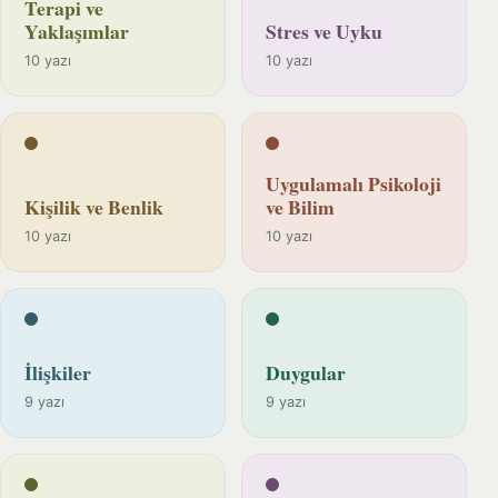
Terapi ve
Yaklaşımlar
Stres ve Uyku
10 yazı
10 yazı
Uygulamalı Psikoloji
Kişilik ve Benlik
ve Bilim
10 yazı
10 yazı
İlişkiler
Duygular
9 yazı
9 yazı