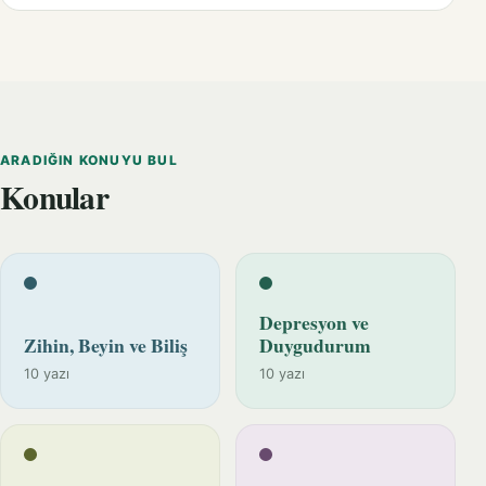
ARADIĞIN KONUYU BUL
Konular
Depresyon ve
Zihin, Beyin ve Biliş
Duygudurum
10 yazı
10 yazı