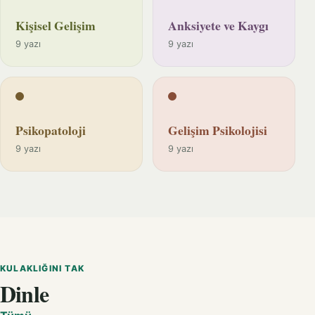
Kişisel Gelişim
Anksiyete ve Kaygı
9 yazı
9 yazı
Psikopatoloji
Gelişim Psikolojisi
9 yazı
9 yazı
KULAKLIĞINI TAK
Dinle