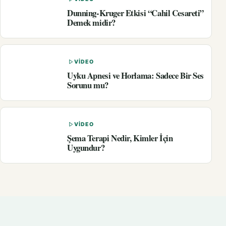
Dunning-Kruger Etkisi “Cahil Cesareti”
Demek midir?
VIDEO
Uyku Apnesi ve Horlama: Sadece Bir Ses
Sorunu mu?
VIDEO
Şema Terapi Nedir, Kimler İçin
Uygundur?