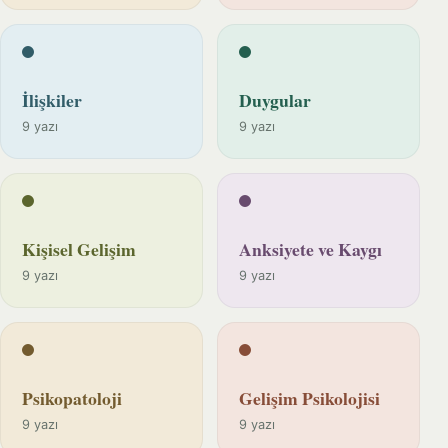
İlişkiler
Duygular
9 yazı
9 yazı
Kişisel Gelişim
Anksiyete ve Kaygı
9 yazı
9 yazı
Psikopatoloji
Gelişim Psikolojisi
9 yazı
9 yazı