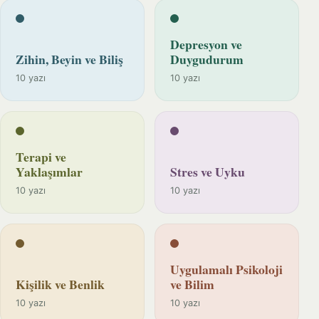
Depresyon ve
Zihin, Beyin ve Biliş
Duygudurum
10 yazı
10 yazı
Terapi ve
Yaklaşımlar
Stres ve Uyku
10 yazı
10 yazı
Uygulamalı Psikoloji
Kişilik ve Benlik
ve Bilim
10 yazı
10 yazı