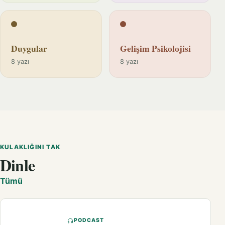
Duygular
Gelişim Psikolojisi
8 yazı
8 yazı
KULAKLIĞINI TAK
Dinle
Tümü
PODCAST