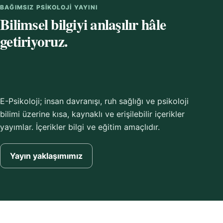
BAĞIMSIZ PSIKOLOJI YAYINI
Bilimsel bilgiyi anlaşılır hâle
getiriyoruz.
E-Psikoloji; insan davranışı, ruh sağlığı ve psikoloji
bilimi üzerine kısa, kaynaklı ve erişilebilir içerikler
yayımlar. İçerikler bilgi ve eğitim amaçlıdır.
Yayın yaklaşımımız