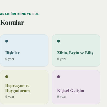
ARADIĞIN KONUYU BUL
Konular
İlişkiler
Zihin, Beyin ve Biliş
9 yazı
9 yazı
Depresyon ve
Duygudurum
Kişisel Gelişim
9 yazı
9 yazı