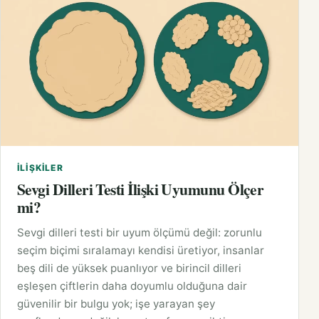
İLIŞKILER
Sevgi Dilleri Testi İlişki Uyumunu Ölçer
mi?
Sevgi dilleri testi bir uyum ölçümü değil: zorunlu
seçim biçimi sıralamayı kendisi üretiyor, insanlar
beş dili de yüksek puanlıyor ve birincil dilleri
eşleşen çiftlerin daha doyumlu olduğuna dair
güvenilir bir bulgu yok; işe yarayan şey