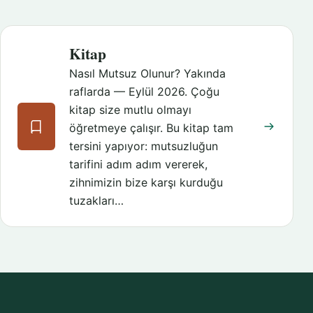
Kitap
Nasıl Mutsuz Olunur? Yakında
raflarda — Eylül 2026. Çoğu
kitap size mutlu olmayı
öğretmeye çalışır. Bu kitap tam
tersini yapıyor: mutsuzluğun
tarifini adım adım vererek,
zihnimizin bize karşı kurduğu
tuzakları…