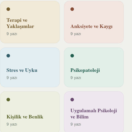
Terapi ve
Yaklaşımlar
Anksiyete ve Kaygı
9 yazı
9 yazı
Stres ve Uyku
Psikopatoloji
9 yazı
9 yazı
Uygulamalı Psikoloji
Kişilik ve Benlik
ve Bilim
9 yazı
9 yazı