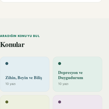
ARADIĞIN KONUYU BUL
Konular
Depresyon ve
Zihin, Beyin ve Biliş
Duygudurum
10 yazı
10 yazı