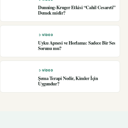
Dunning-Kruger Etkisi “Cahil Cesareti”
Demek midir?
VIDEO
Uyku Apnesi ve Horlama: Sadece Bir Ses
Sorunu mu?
VIDEO
Şema Terapi Nedir, Kimler İçin
Uygundur?