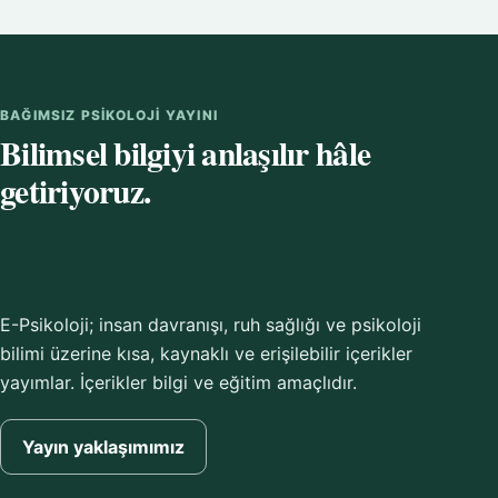
BAĞIMSIZ PSIKOLOJI YAYINI
Bilimsel bilgiyi anlaşılır hâle
getiriyoruz.
E-Psikoloji; insan davranışı, ruh sağlığı ve psikoloji
bilimi üzerine kısa, kaynaklı ve erişilebilir içerikler
yayımlar. İçerikler bilgi ve eğitim amaçlıdır.
Yayın yaklaşımımız