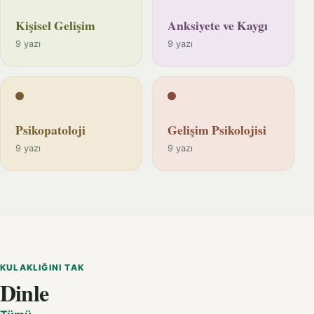
Kişisel Gelişim
Anksiyete ve Kaygı
9 yazı
9 yazı
Psikopatoloji
Gelişim Psikolojisi
9 yazı
9 yazı
KULAKLIĞINI TAK
Dinle