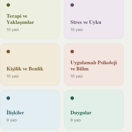
Terapi ve
Yaklaşımlar
Stres ve Uyku
10 yazı
10 yazı
Uygulamalı Psikoloji
Kişilik ve Benlik
ve Bilim
10 yazı
10 yazı
İlişkiler
Duygular
9 yazı
9 yazı