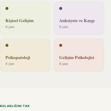
Kişisel Gelişim
Anksiyete ve Kaygı
9 yazı
9 yazı
Psikopatoloji
Gelişim Psikolojisi
9 yazı
9 yazı
KULAKLIĞINI TAK