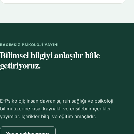
BAĞIMSIZ PSIKOLOJI YAYINI
Bilimsel bilgiyi anlaşılır hâle
getiriyoruz.
E-Psikoloji; insan davranışı, ruh sağlığı ve psikoloji
bilimi üzerine kısa, kaynaklı ve erişilebilir içerikler
yayımlar. İçerikler bilgi ve eğitim amaçlıdır.
Yayın yaklaşımımız