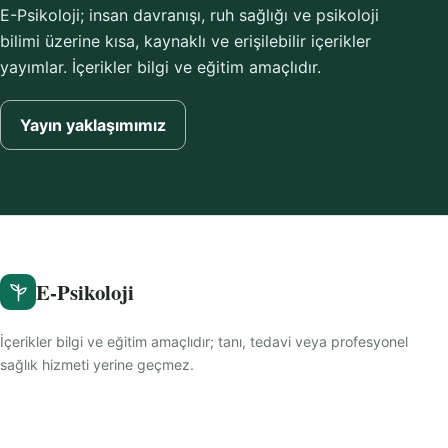
E-Psikoloji; insan davranışı, ruh sağlığı ve psikoloji
bilimi üzerine kısa, kaynaklı ve erişilebilir içerikler
yayımlar. İçerikler bilgi ve eğitim amaçlıdır.
Yayın yaklaşımımız
E-Psikoloji
İçerikler bilgi ve eğitim amaçlıdır; tanı, tedavi veya profesyonel
sağlık hizmeti yerine geçmez.