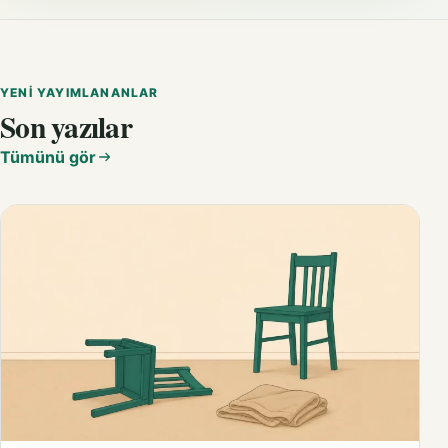
YENI YAYIMLANANLAR
Son yazılar
Tümünü gör