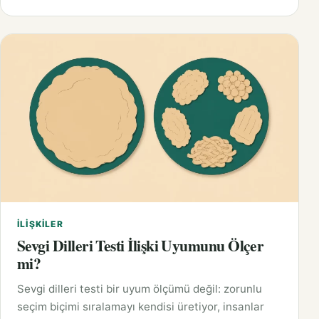
İLIŞKILER
Sevgi Dilleri Testi İlişki Uyumunu Ölçer
mi?
Sevgi dilleri testi bir uyum ölçümü değil: zorunlu
seçim biçimi sıralamayı kendisi üretiyor, insanlar