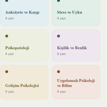
Anksiyete ve Kaygı
Stres ve Uyku
9 yazı
9 yazı
Psikopatoloji
Kişilik ve Benlik
9 yazı
9 yazı
Uygulamalı Psikoloji
Gelişim Psikolojisi
ve Bilim
9 yazı
9 yazı