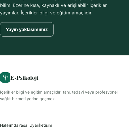
bilimi üzerine kısa, kaynaklı ve erişilebilir içerikler
yayımlar. İçerikler bilgi ve eğitim amaçlıdır.
Yayın yaklaşımımız
E-Psikoloji
İçerikler bilgi ve eğitim amaçlıdır; tanı, tedavi veya profesyonel
sağlık hizmeti yerine geçmez.
Hakkımda
Yasal Uyarı
İletişim