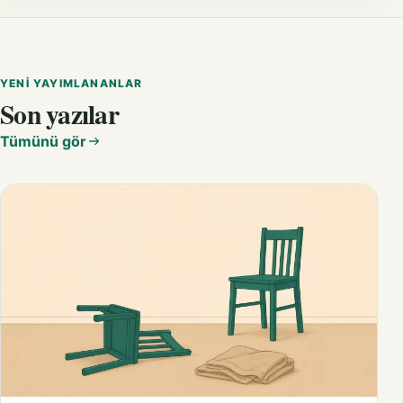
YENI YAYIMLANANLAR
Son yazılar
Tümünü gör