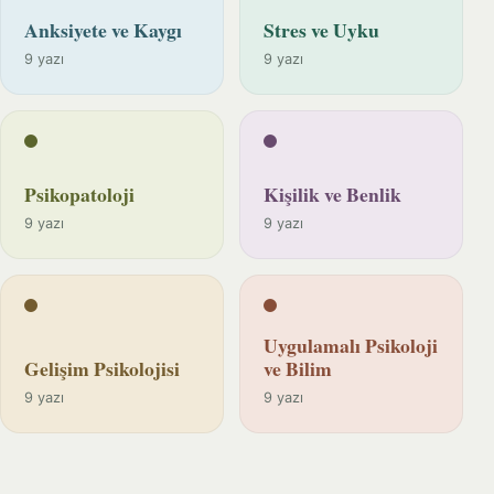
Anksiyete ve Kaygı
Stres ve Uyku
9 yazı
9 yazı
Psikopatoloji
Kişilik ve Benlik
9 yazı
9 yazı
Uygulamalı Psikoloji
Gelişim Psikolojisi
ve Bilim
9 yazı
9 yazı