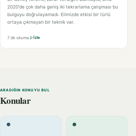
2020'de çok daha geniş iki tekrarlama çalışması bu
bulguyu doğrulayamadı. Elimizde etkisi bir türlü
ortaya çıkmayan bir teknik var.
7 dk okuma
İzle
ARADIĞIN KONUYU BUL
Konular