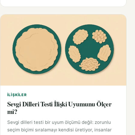
İLIŞKILER
Sevgi Dilleri Testi İlişki Uyumunu Ölçer
mi?
Sevgi dilleri testi bir uyum ölçümü değil: zorunlu
seçim biçimi sıralamayı kendisi üretiyor, insanlar