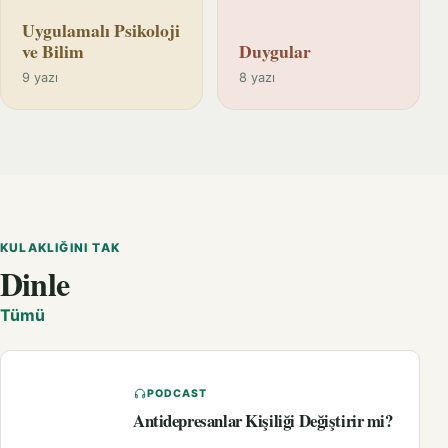
Uygulamalı Psikoloji
ve Bilim
Duygular
9 yazı
8 yazı
KULAKLIĞINI TAK
Dinle
Tümü
PODCAST
Antidepresanlar Kişiliği Değiştirir mi?