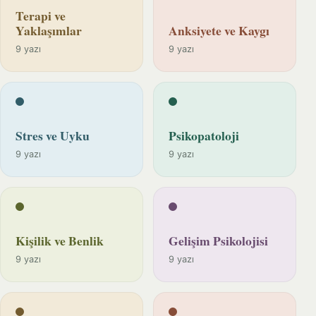
Terapi ve
Yaklaşımlar
Anksiyete ve Kaygı
9 yazı
9 yazı
Stres ve Uyku
Psikopatoloji
9 yazı
9 yazı
Kişilik ve Benlik
Gelişim Psikolojisi
9 yazı
9 yazı