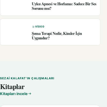
Uyku Apnesi ve Horlama: Sadece Bir Ses
Sorunu mu?
VIDEO
Şema Terapi Nedir, Kimler İçin
Uygundur?
SEZAI KALAFAT’IN ÇALIŞMALARI
Kitaplar
Kitapları incele