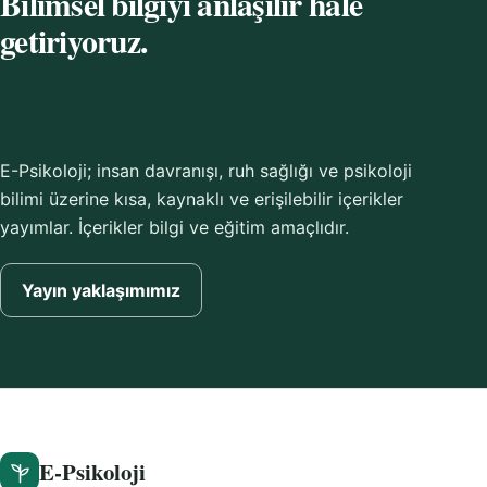
Bilimsel bilgiyi anlaşılır hâle
getiriyoruz.
E-Psikoloji; insan davranışı, ruh sağlığı ve psikoloji
bilimi üzerine kısa, kaynaklı ve erişilebilir içerikler
yayımlar. İçerikler bilgi ve eğitim amaçlıdır.
Yayın yaklaşımımız
E-Psikoloji