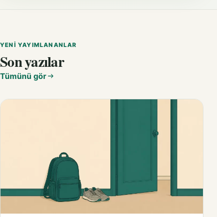
YENI YAYIMLANANLAR
Son yazılar
Tümünü gör