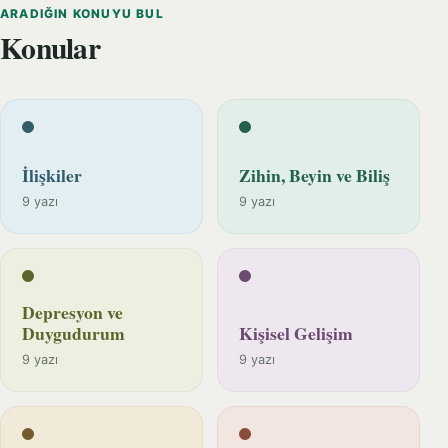
ARADIĞIN KONUYU BUL
Konular
İlişkiler
Zihin, Beyin ve Biliş
9 yazı
9 yazı
Depresyon ve
Duygudurum
Kişisel Gelişim
9 yazı
9 yazı