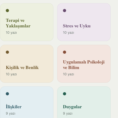
Terapi ve
Yaklaşımlar
Stres ve Uyku
10 yazı
10 yazı
Uygulamalı Psikoloji
Kişilik ve Benlik
ve Bilim
10 yazı
10 yazı
İlişkiler
Duygular
9 yazı
9 yazı