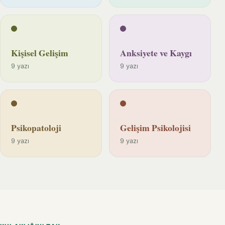
Kişisel Gelişim
Anksiyete ve Kaygı
9 yazı
9 yazı
Psikopatoloji
Gelişim Psikolojisi
9 yazı
9 yazı