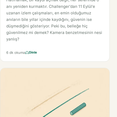
anı yeniden kurmaktır. Challenger'dan 11 Eylül'e
uzanan izlem çalışmaları, en emin olduğumuz
anıların bile yıllar içinde kaydığını, güvenin ise
düşmediğini gösteriyor. Peki bu, belleğe hiç
güvenilmez mi demek? Kamera benzetmesinin nesi
yanlış?
6 dk okuma
Dinle