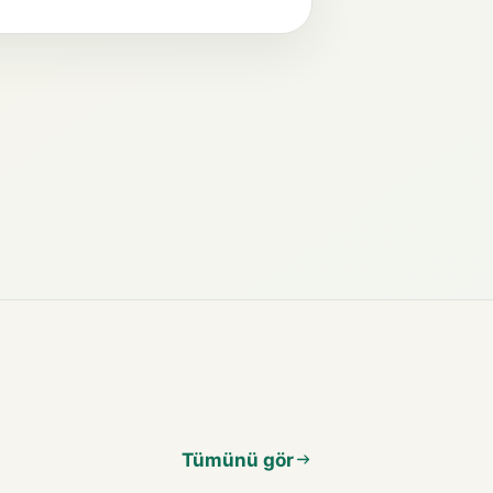
Tümünü gör