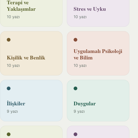
Terapi ve
Yaklaşımlar
Stres ve Uyku
10 yazı
10 yazı
Uygulamalı Psikoloji
Kişilik ve Benlik
ve Bilim
10 yazı
10 yazı
İlişkiler
Duygular
9 yazı
9 yazı