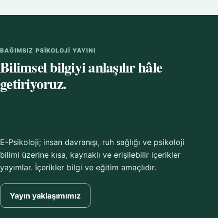
BAĞIMSIZ PSIKOLOJI YAYINI
Bilimsel bilgiyi anlaşılır hâle
getiriyoruz.
E-Psikoloji; insan davranışı, ruh sağlığı ve psikoloji
bilimi üzerine kısa, kaynaklı ve erişilebilir içerikler
yayımlar. İçerikler bilgi ve eğitim amaçlıdır.
Yayın yaklaşımımız