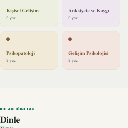
Kişisel Gelişim
Anksiyete ve Kaygı
9 yazı
9 yazı
Psikopatoloji
Gelişim Psikolojisi
9 yazı
9 yazı
KULAKLIĞINI TAK
Dinle