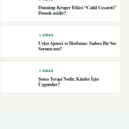
Dunning-Kruger Etkisi “Cahil Cesareti”
Demek midir?
VIDEO
Uyku Apnesi ve Horlama: Sadece Bir Ses
Sorunu mu?
VIDEO
Şema Terapi Nedir, Kimler İçin
Uygundur?