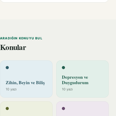
ARADIĞIN KONUYU BUL
Konular
Depresyon ve
Zihin, Beyin ve Biliş
Duygudurum
10 yazı
10 yazı