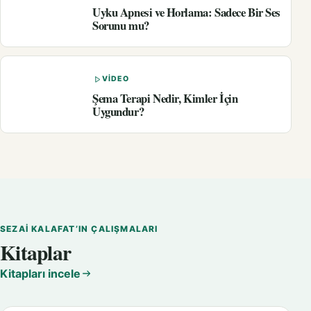
Uyku Apnesi ve Horlama: Sadece Bir Ses
Sorunu mu?
VIDEO
Şema Terapi Nedir, Kimler İçin
Uygundur?
SEZAI KALAFAT’IN ÇALIŞMALARI
Kitaplar
Kitapları incele