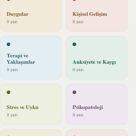
Duygular
Kişisel Gelişim
9 yazı
9 yazı
Terapi ve
Yaklaşımlar
Anksiyete ve Kaygı
9 yazı
9 yazı
Stres ve Uyku
Psikopatoloji
9 yazı
9 yazı