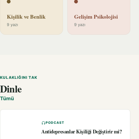
Kişilik ve Benlik
Gelişim Psikolojisi
9 yazı
9 yazı
KULAKLIĞINI TAK
Dinle
Tümü
PODCAST
Antidepresanlar Kişiliği Değiştirir mi?