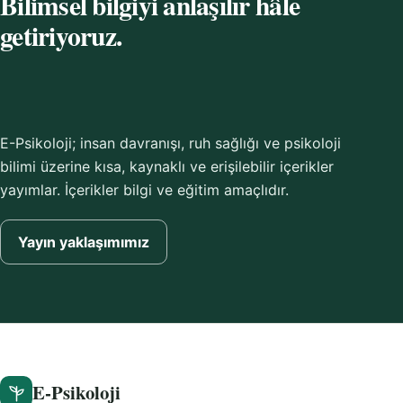
Bilimsel bilgiyi anlaşılır hâle
getiriyoruz.
E-Psikoloji; insan davranışı, ruh sağlığı ve psikoloji
bilimi üzerine kısa, kaynaklı ve erişilebilir içerikler
yayımlar. İçerikler bilgi ve eğitim amaçlıdır.
Yayın yaklaşımımız
E-Psikoloji