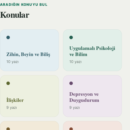
ARADIĞIN KONUYU BUL
Konular
Uygulamalı Psikoloji
Zihin, Beyin ve Biliş
ve Bilim
10 yazı
10 yazı
Depresyon ve
İlişkiler
Duygudurum
9 yazı
9 yazı