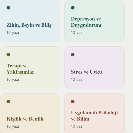
Depresyon ve
Zihin, Beyin ve Biliş
Duygudurum
10 yazı
10 yazı
Terapi ve
Yaklaşımlar
Stres ve Uyku
10 yazı
10 yazı
Uygulamalı Psikoloji
Kişilik ve Benlik
ve Bilim
10 yazı
10 yazı