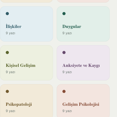
İlişkiler
Duygular
9 yazı
9 yazı
Kişisel Gelişim
Anksiyete ve Kaygı
9 yazı
9 yazı
Psikopatoloji
Gelişim Psikolojisi
9 yazı
9 yazı