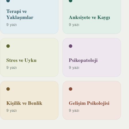
Terapi ve
Yaklaşımlar
Anksiyete ve Kaygı
9 yazı
9 yazı
Stres ve Uyku
Psikopatoloji
9 yazı
9 yazı
Kişilik ve Benlik
Gelişim Psikolojisi
9 yazı
9 yazı