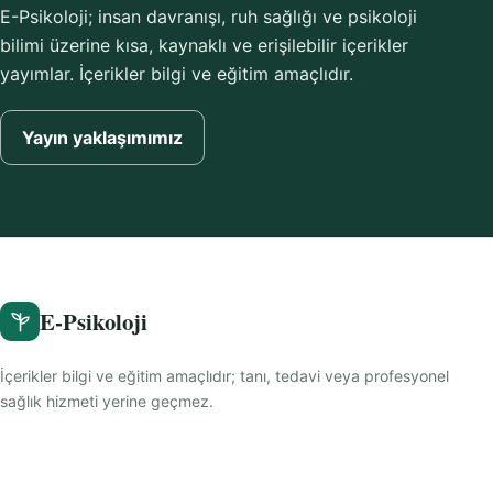
E-Psikoloji; insan davranışı, ruh sağlığı ve psikoloji
bilimi üzerine kısa, kaynaklı ve erişilebilir içerikler
yayımlar. İçerikler bilgi ve eğitim amaçlıdır.
Yayın yaklaşımımız
E-Psikoloji
İçerikler bilgi ve eğitim amaçlıdır; tanı, tedavi veya profesyonel
sağlık hizmeti yerine geçmez.