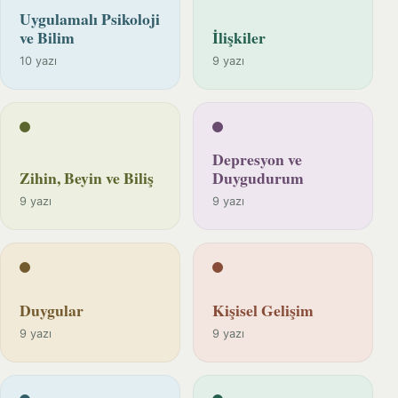
Uygulamalı Psikoloji
ve Bilim
İlişkiler
10 yazı
9 yazı
Depresyon ve
Zihin, Beyin ve Biliş
Duygudurum
9 yazı
9 yazı
Duygular
Kişisel Gelişim
9 yazı
9 yazı