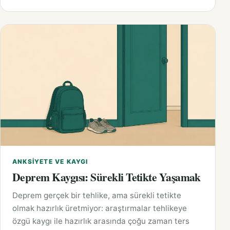
ANKSIYETE VE KAYGI
Deprem Kaygısı: Sürekli Tetikte Yaşamak
Deprem gerçek bir tehlike, ama sürekli tetikte
olmak hazırlık üretmiyor: araştırmalar tehlikeye
özgü kaygı ile hazırlık arasında çoğu zaman ters