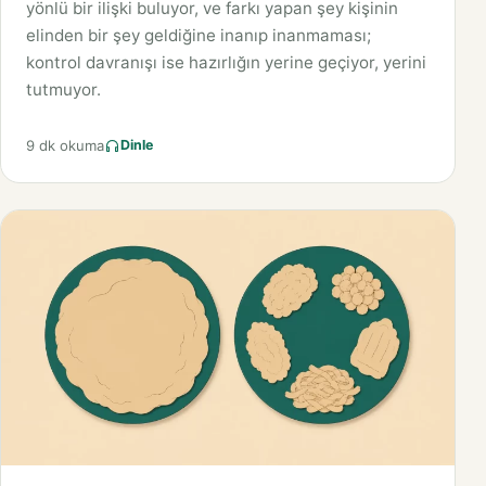
yönlü bir ilişki buluyor, ve farkı yapan şey kişinin
elinden bir şey geldiğine inanıp inanmaması;
kontrol davranışı ise hazırlığın yerine geçiyor, yerini
tutmuyor.
9 dk okuma
Dinle