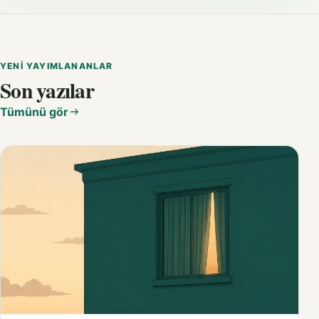
YENI YAYIMLANANLAR
Son yazılar
Tümünü gör